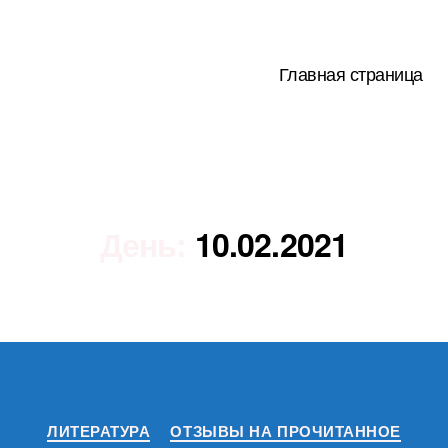
Главная страница
День:
10.02.2021
Рубрики
ЛИТЕРАТУРА
ОТЗЫВЫ НА ПРОЧИТАННОЕ