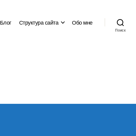
Блог
Структура сайта
Обо мне
Поиск