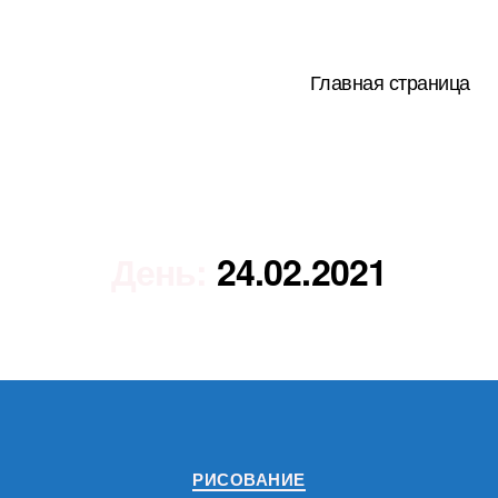
Главная страница
День:
24.02.2021
Рубрики
РИСОВАНИЕ