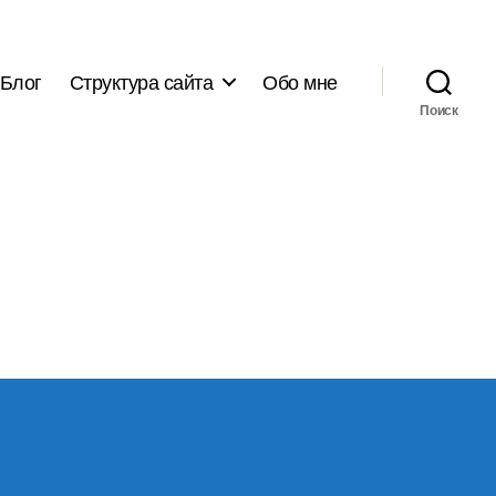
Блог
Структура сайта
Обо мне
Поиск