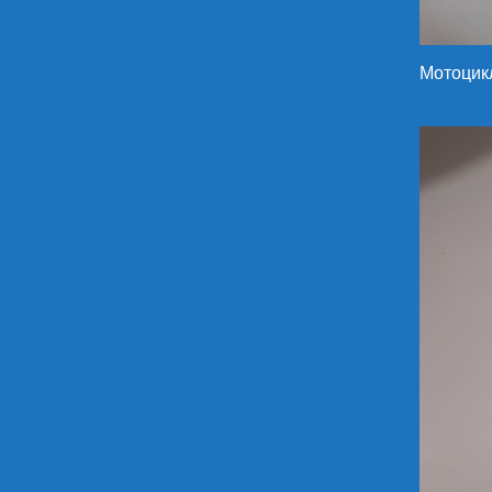
Мотоцик