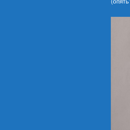
(опять