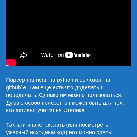
Парсер написан на python и выложен на
github`е. Там еще есть что доделать и
переделать. Однако им можно пользоваться.
Думаю особо полезен он может быть для тех,
кто активно учится на Степике.
Так или иначе, скачать (или посмотреть
ужасный исходный код) его можно здесь: