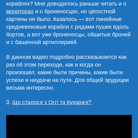
кораблях? Мне доводилось раньше читать и о
мониторах
и о броненосцах, но целостной
картины не было. Казалось — вот линейные
средневековые корабли с рядами пушек вдоль
бортов, а вот уже броненосцы, обшитые броней
и с башенной артиллерией.
В данном видео подробно рассказывается как
раз об этом переходе, как и когда он
произошел, какие были причины, какие были
успехи и неудачи на пути. Для общей эрудиции
весьма интересно.
3.
Що сталося з Оггі та Кукарачі?