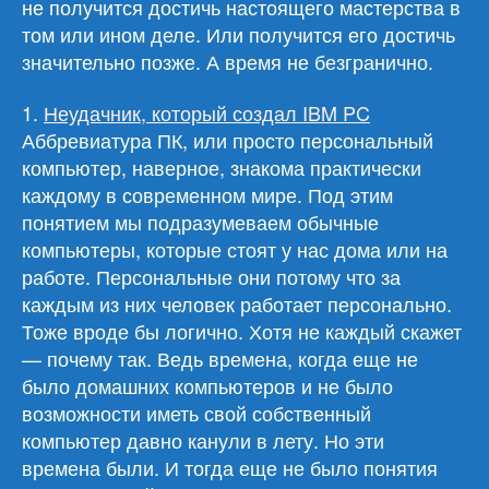
не получится достичь настоящего мастерства в
том или ином деле. Или получится его достичь
значительно позже. А время не безгранично.
1.
Неудачник, который создал IBM PC
Аббревиатура ПК, или просто персональный
компьютер, наверное, знакома практически
каждому в современном мире. Под этим
понятием мы подразумеваем обычные
компьютеры, которые стоят у нас дома или на
работе. Персональные они потому что за
каждым из них человек работает персонально.
Тоже вроде бы логично. Хотя не каждый скажет
— почему так. Ведь времена, когда еще не
было домашних компьютеров и не было
возможности иметь свой собственный
компьютер давно канули в лету. Но эти
времена были. И тогда еще не было понятия