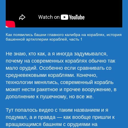
Как появились башни главного калибра на кораблях, история
башенной артиллерии кораблей, часть 1
Не знаю, кто как, а я иногда задумывался,
почему на современных кораблях обычно так
мало орудий. Особенно если сравнивать со
средневековыми кораблями. Конечно,
технологии менялись, современный корабль
может нести ракетное и прочее вооружение, в
дополнение к пушечному, но все же.
Тут попалось видео с таким названием и я
подумал, а и правда — как вообще пришли к
вращающимся башням с орудиями на