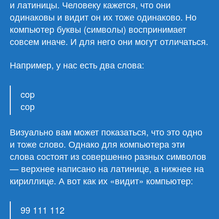
и латиницы. Человеку кажется, что они
одинаковы и видит он их тоже одинаково. Но
компьютер буквы (символы) воспринимает
совсем иначе. И для него они могут отличаться.
Например, у нас есть два слова:
cop
сор
Визуально вам может показаться, что это одно
и тоже слово. Однако для компьютера эти
слова состоят из совершенно разных символов
— верхнее написано на латинице, а нижнее на
кириллице. А вот как их «видит» компьютер:
99 111 112