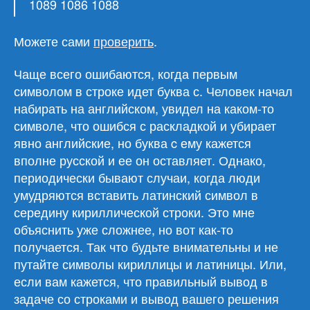
1089 1086 1088
Можете сами
проверить
.
Чаще всего ошибаются, когда первым
символом в строке идет буква с. Человек начал
набирать на английском, увидел на каком-то
символе, что ошибся с раскладкой и убирает
явно английские, но буква c ему кажется
вполне русской и ее он оставляет. Однако,
периодически бывают случаи, когда люди
умудряются вставить латинский символ в
середину кириллической строки. Это мне
объяснить уже сложнее, но вот как-то
получается. Так что будьте внимательны и не
путайте символы кириллицы и латиницы. Или,
если вам кажется, что правильный вывод в
задаче со строками и вывод вашего решения