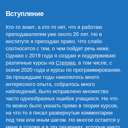
Вступление
Кто-то знает, а кто-то нет, что я работаю
преподавателем уже около 20 лет. Но в
институте я преподаю право. Что слабо
соотносится с тем, о чем пойдет речь ниже.
Однако с 2019 года я создаю и поддерживаю
различные курсы на
Степике
, в том числе, с
осени 2020 года и курсы по программированию.
За прошедшие годы накопилось много
интересного опыта, собралось много
наблюдений, было исправлено множество
часто однообразных ошибок учащихся. На что-
то можно было указать прямо в теории курсов,
на что-то я писал развернутые комментарии
под тем или иным шагом. Но многое остается у
меня в голове и в тех решениях, которые никто