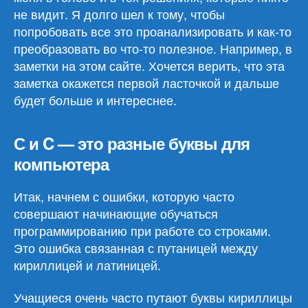
не видит. Я долго шел к тому, чтобы
попробовать все это проанализировать и как-то
преобразовать во что-то полезное. Например, в
заметки на этом сайте. Хочется верить, что эта
заметка окажется первой ласточкой и дальше
будет больше и интереснее.
С и C — это разные буквы для
компьютера
Итак, начнем с ошибки, которую часто
совершают начинающие обучаться
программированию при работе со строками.
Это ошибка связанная с путаницей между
кириллицей и латиницей.
Учащиеся очень часто путают буквы кириллицы