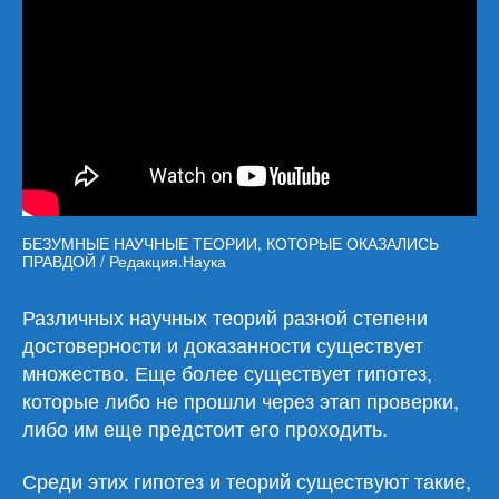
БЕЗУМНЫЕ НАУЧНЫЕ ТЕОРИИ, КОТОРЫЕ ОКАЗАЛИСЬ
ПРАВДОЙ / Редакция.Наука
Различных научных теорий разной степени
достоверности и доказанности существует
множество. Еще более существует гипотез,
которые либо не прошли через этап проверки,
либо им еще предстоит его проходить.
Среди этих гипотез и теорий существуют такие,