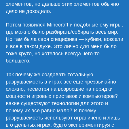
элементов, но дальше этих элементов обычно
дело не доходило.
Потом появился Minecraft и подобные ему игры,
где можно было разбирать/собирать весь мир.
Но там была своя специфика — кубики, воксели
и все в таком духе. Это лично для меня было
тоже круто, но хотелось всегда чего-то
большего.
Так почему же создавать тотальную
разрушаемость в играх все еще чрезвычайно
сложно, несмотря на возросшие на порядки
мощности игровых приставок и компьютеров?
Какие существуют технологии для этого и
почему их все равно мало? И почему
разрушаемость используют ограничено и лишь
в отдельных играх, будто экспериментируя с