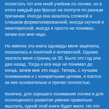
полистать тот или иной учебник по логике, но в
итоге каждый раз бросал на полпути по разным
причинам. Иногда она казалось сложной и
слишком формализированной, иногда скучной и
неинтересной, иногда я просто не понимал,
зачем оно мне надо.
Но именно эта книга однажды меня зацепила,
показалась и понятной и интересной. Однако
хватило меня страниц на 30. Было это год или
два назад. Тогда я все еще не понимал до
конца, зачем мне это надо. Теперь, с лучшим
пониманием и с конкретными целями, я взялся
за нее основательно и прочел полностью.
Конечно, для хорошего понимания логики и для
полноценного развития умения правильно
мыслить, одной этой книги будет мало. Но это