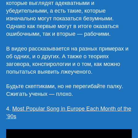
которые выглядят адекватными и
убедительными, а есть такие, которые
изначально могут показаться безумными.
Однако как первые могут в итоге оказаться
ошибочными, так и вторые — рабочими.
В видео рассказывается на разных примерах и
об одних, и о других. А также о теориях
заговора, конспирологии и о том, как можно
попытаться выявить лжеученого.
Будьте скептиками, но не перегибайте палку.
Сжигать ученых — плохо.
4.
Most Popular Song in Europe Each Month of the
’90s