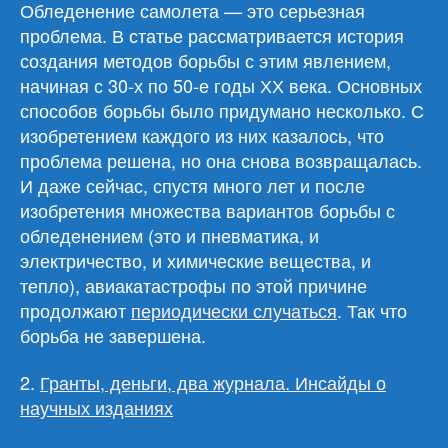
Обледенение самолета — это серьезная
проблема. В статье рассматривается история
создания методов борьбы с этим явлением,
начиная с 30-х по 50-е годы ХХ века. Основных
способов борьбы было придумано несколько. С
изобретением каждого из них казалось, что
проблема решена, но она снова возвращалась.
И даже сейчас, спустя много лет и после
изобретения множества вариантов борьбы с
обледенением (это и пневматика, и
электричество, и химические вещества, и
тепло), авиакатастрофы по этой причине
продолжают
периодически случаться
. Так что
борьба не завершена.
2.
Гранты, деньги, два журнала. Инсайды о
научных изданиях