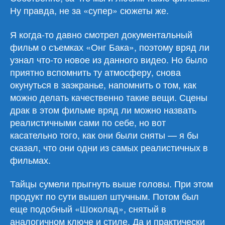
Ну правда, не за «супер» сюжеты же.
Я когда-то давно смотрел документальный
фильм о съемках «Онг Бака», поэтому вряд ли
узнал что-то новое из данного видео. Но было
приятно вспомнить ту атмосферу, снова
окунуться в заэкранье, напомнить о том, как
можно делать качественно такие вещи. Сцены
драк в этом фильме вряд ли можно назвать
реалистичными сами по себе, но вот
касательно того, как они были сняты — я бы
сказал, что они одни из самых реалистичных в
фильмах.
Тайцы сумели прыгнуть выше головы. При этом
продукт по сути вышел штучным. Потом был
еще подобный «Шоколад», снятый в
аналогичном ключе и стиле. Да и практически