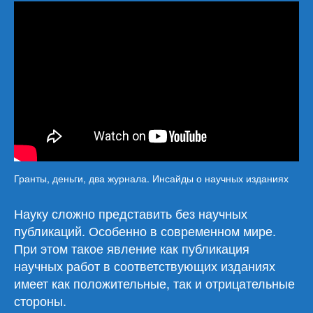
Гранты, деньги, два журнала. Инсайды о научных изданиях
Науку сложно представить без научных
публикаций. Особенно в современном мире.
При этом такое явление как публикация
научных работ в соответствующих изданиях
имеет как положительные, так и отрицательные
стороны.