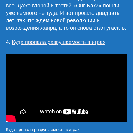
все. Даже второй и третий «Онг Баки» пошли
уже немного не туда. И вот прошло двадцать
лет, так что ждем новой революции и
возрождения жанра, а то он снова стал угасать.
4.
Куда пропала разрушаемость в играх
Куда пропала разрушаемость в играх