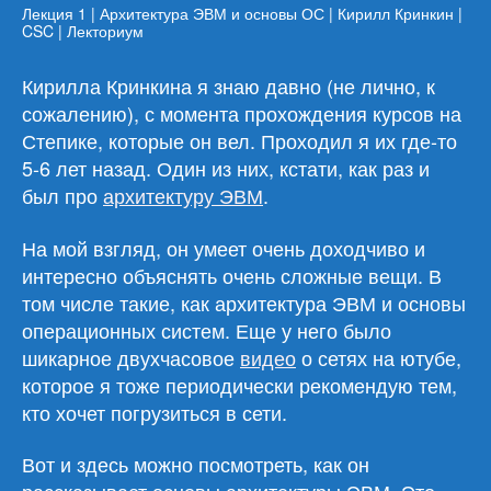
Лекция 1 | Архитектура ЭВМ и основы ОС | Кирилл Кринкин |
CSC | Лекториум
Кирилла Кринкина я знаю давно (не лично, к
сожалению), с момента прохождения курсов на
Степике, которые он вел. Проходил я их где-то
5-6 лет назад. Один из них, кстати, как раз и
был про
архитектуру ЭВМ
.
На мой взгляд, он умеет очень доходчиво и
интересно объяснять очень сложные вещи. В
том числе такие, как архитектура ЭВМ и основы
операционных систем. Еще у него было
шикарное двухчасовое
видео
о сетях на ютубе,
которое я тоже периодически рекомендую тем,
кто хочет погрузиться в сети.
Вот и здесь можно посмотреть, как он