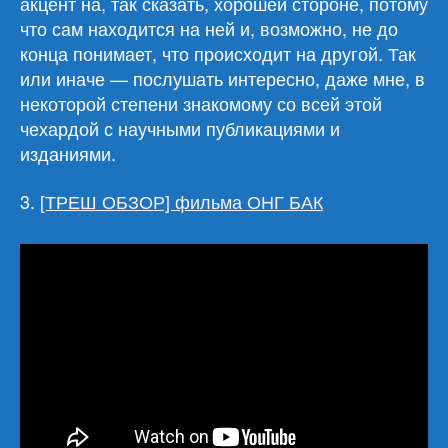
акцент на, так сказать, хорошей стороне, потому
что сам находится на ней и, возможно, не до
конца понимает, что происходит на другой. Так
или иначе — послушать интересно, даже мне, в
некоторой степени знакомому со всей этой
чехардой с научными публикациями и
изданиями.
3.
[ТРЕШ ОБЗОР] фильма ОНГ БАК