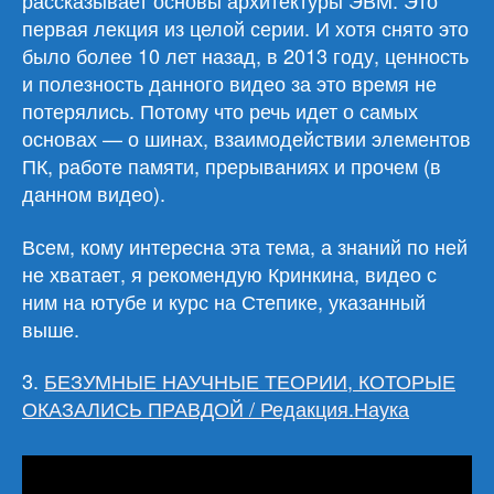
рассказывает основы архитектуры ЭВМ. Это
первая лекция из целой серии. И хотя снято это
было более 10 лет назад, в 2013 году, ценность
и полезность данного видео за это время не
потерялись. Потому что речь идет о самых
основах — о шинах, взаимодействии элементов
ПК, работе памяти, прерываниях и прочем (в
данном видео).
Всем, кому интересна эта тема, а знаний по ней
не хватает, я рекомендую Кринкина, видео с
ним на ютубе и курс на Степике, указанный
выше.
3.
БЕЗУМНЫЕ НАУЧНЫЕ ТЕОРИИ, КОТОРЫЕ
ОКАЗАЛИСЬ ПРАВДОЙ / Редакция.Наука