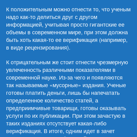
К положительным можно отнести то, что ученым
надо как-то делиться друг с другом
информацией, учитывая просто гигантские ее
объемы в современном мире, при этом должна
быть хоть какая-то ее верификация (например,
в виде рецензирования).
К отрицательным же стоит отнести чрезмерную
увлеченность различными показателями в
современной науке. Из-за чего и появляются
так называемые «мусорные» издания. Ученые
готовы платить деньги, лишь бы напечатать
определенное количество статей, а
предприимчивые товарищи, готовы оказывать
услуги по их публикации. При этом зачастую в
таких изданиях отсутствует какая-либо
верификация. В итоге, одним идет в зачет