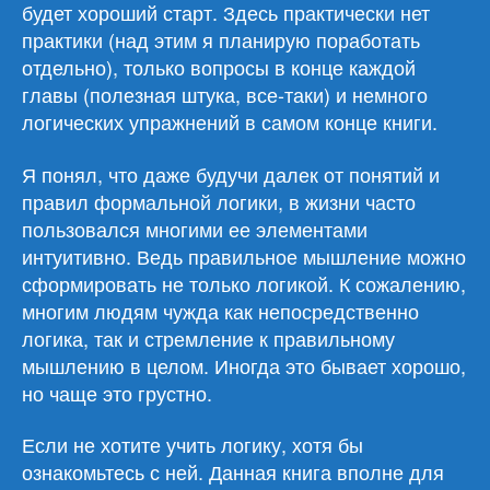
будет хороший старт. Здесь практически нет
практики (над этим я планирую поработать
отдельно), только вопросы в конце каждой
главы (полезная штука, все-таки) и немного
логических упражнений в самом конце книги.
Я понял, что даже будучи далек от понятий и
правил формальной логики, в жизни часто
пользовался многими ее элементами
интуитивно. Ведь правильное мышление можно
сформировать не только логикой. К сожалению,
многим людям чужда как непосредственно
логика, так и стремление к правильному
мышлению в целом. Иногда это бывает хорошо,
но чаще это грустно.
Если не хотите учить логику, хотя бы
ознакомьтесь с ней. Данная книга вполне для