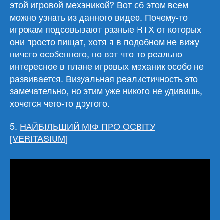
этой игровой механикой? Вот об этом всем
можно узнать из данного видео. Почему-то
игрокам подсовывают разные RTX от которых
они просто пищат, хотя я в подобном не вижу
ничего особенного, но вот что-то реально
интересное в плане игровых механик особо не
развивается. Визуальная реалистичность это
замечательно, но этим уже никого не удивишь,
хочется чего-то другого.
5.
НАЙБІЛЬШИЙ МІФ ПРО ОСВІТУ
[VERITASIUM]