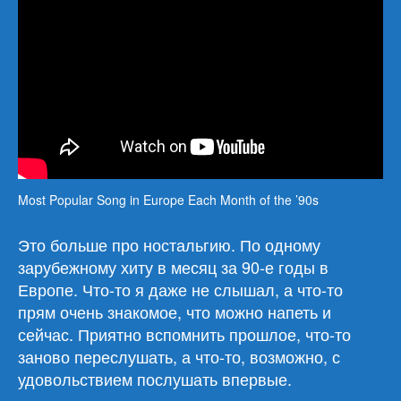
Most Popular Song in Europe Each Month of the ’90s
Это больше про ностальгию. По одному
зарубежному хиту в месяц за 90-е годы в
Европе. Что-то я даже не слышал, а что-то
прям очень знакомое, что можно напеть и
сейчас. Приятно вспомнить прошлое, что-то
заново переслушать, а что-то, возможно, с
удовольствием послушать впервые.