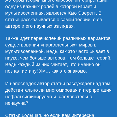
одну из важных ролей в которой играет и
мультивселенная, является Хью Эверетт. В
статье рассказывается о самой теории, о ее
авторе и его научных взглядах.
Также идет перечислений различных вариантов
существования «параллельных» миров в
мультивселенной. Ведь, как это часто бывает в
науке, чем больше авторов, тем больше теорий.
Ведь каждый из них считает, что именно он
познал истину! Хм… как это знакомо.
И напоследок автор статьи рассуждает над тем,
действительно ли многомировая интерпретация
нефальсифицируема и, следовательно,
ненаучна?
Статья большая, но если вам интересна