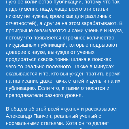
нужное количество публикаций, потому что так
надо (именно надо, чаще всего эти статьи
никому не нужны, кроме как для различных
отчетностей), а другие на этом зарабатывают. В
проигрыше оказываются и сами ученые и наука,
потому что появляется огромное количество
никудышных публикаций, которые подрывают
доверие к науке, вынуждают ученых
продираться сквозь тонны шлака в поисках
чего-то реально полезного. Также в минусах
оказываются и те, кто вынужден тратить время
на написание даже таких статей и деньги на их
публикацию. Если что, к таким относятся и
преподаватели разного уровня.
В общем об этой всей «кухне» и рассказывает
Александр Панчин, реальный ученый с
нормальными статьями. Хотя он то делает