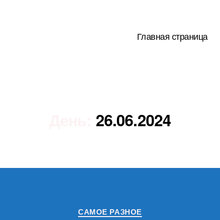
Главная страница
День:
26.06.2024
Рубрики
САМОЕ РАЗНОЕ