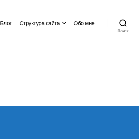
Блог
Структура сайта
Обо мне
Поиск