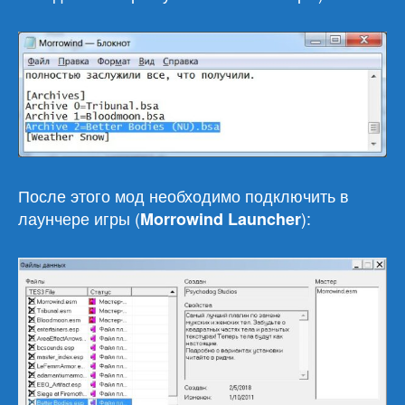
После этого мод необходимо подключить в
лаунчере игры (
):
Morrowind Launcher