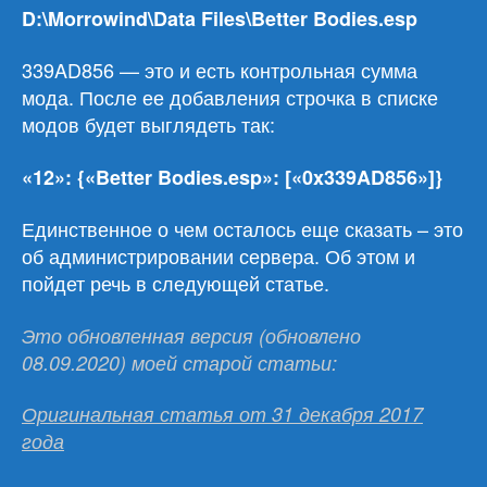
D:\Morrowind\Data Files\Better Bodies.esp
339AD856 — это и есть контрольная сумма
мода. После ее добавления строчка в списке
модов будет выглядеть так:
«12»: {«Better Bodies.esp»: [«0x339AD856»]}
Единственное о чем осталось еще сказать – это
об администрировании сервера. Об этом и
пойдет речь в следующей статье.
Это обновленная версия (обновлено
08.09.2020) моей старой статьи:
Оригинальная статья от 31 декабря 2017
года