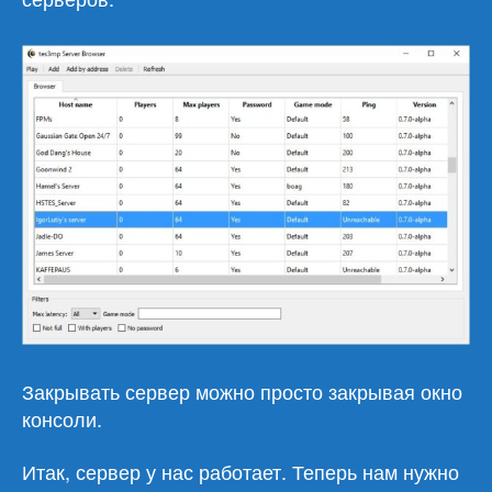
Закрывать сервер можно просто закрывая окно
консоли.
Итак, сервер у нас работает. Теперь нам нужно