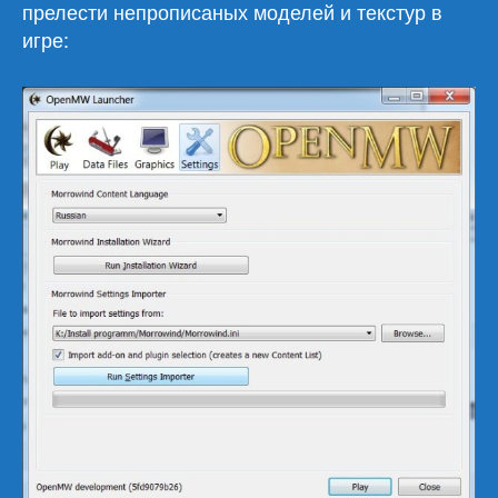
прелести непрописаных моделей и текстур в
игре: