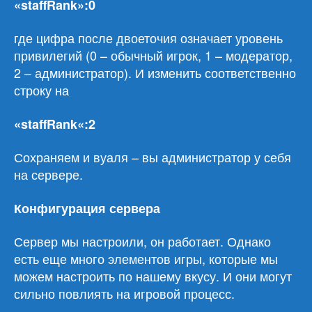
«staffRank»:0
где цифра после двоеточия означает уровень
привилегий (0 – обычный игрок, 1 – модератор,
2 – администратор). И изменить соответственно
строку на
«
staffRank
«:2
Сохраняем и вуаля – вы администратор у себя
на сервере.
Конфигурация сервера
Сервер мы настроили, он работает. Однако
есть еще много элементов игры, которые мы
можем настроить по нашему вкусу. И они могут
сильно повлиять на игровой процесс.