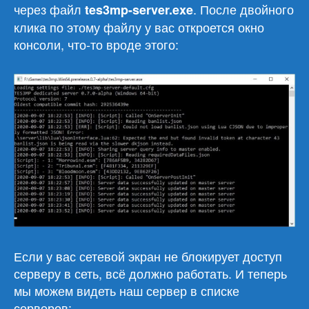
через файл
. После двойного
tes3mp-server.
exe
клика по этому файлу у вас откроется окно
консоли, что-то вроде этого:
Если у вас сетевой экран не блокирует доступ
серверу в сеть, всё должно работать. И теперь
мы можем видеть наш сервер в списке
серверов: