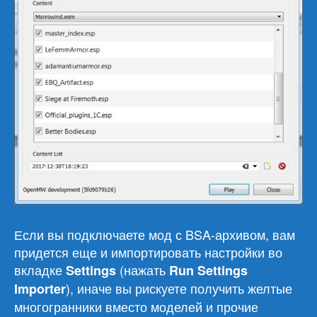
Если вы подключаете мод с BSA-архивом, вам
придется еще и импортировать настройки во
вкладке
(нажать
Settings
Run Settings
), иначе вы рискуете получить желтые
Importer
многогранники вместо моделей и прочие