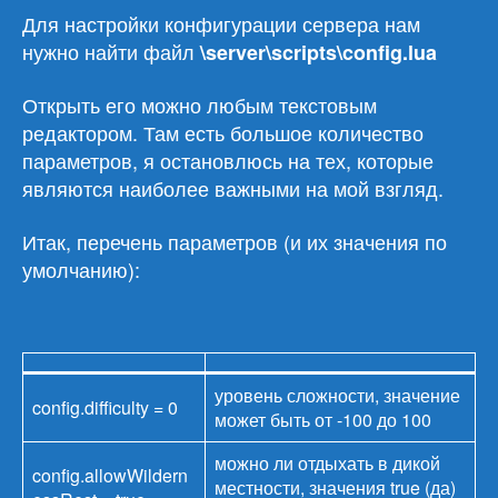
Для настройки конфигурации сервера нам
нужно найти файл
\server\scripts\config.lua
Открыть его можно любым текстовым
редактором. Там есть большое количество
параметров, я остановлюсь на тех, которые
являются наиболее важными на мой взгляд.
Итак, перечень параметров (и их значения по
умолчанию):
уровень сложности, значение
config.difficulty = 0
может быть от -100 до 100
можно ли отдыхать в дикой
config.allowWildern
местности, значения true (да)