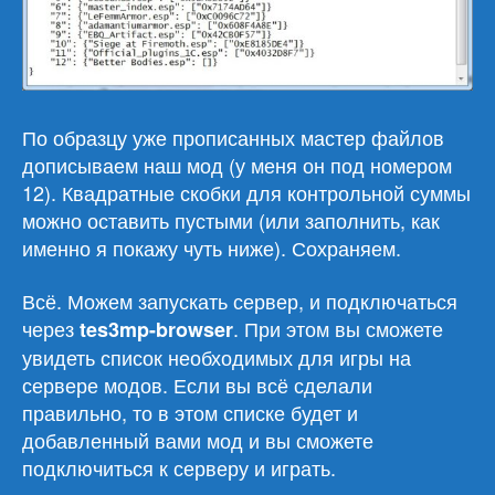
По образцу уже прописанных мастер файлов
дописываем наш мод (у меня он под номером
12). Квадратные скобки для контрольной суммы
можно оставить пустыми (или заполнить, как
именно я покажу чуть ниже). Сохраняем.
Всё. Можем запускать сервер, и подключаться
через
. При этом вы сможете
tes3mp-browser
увидеть список необходимых для игры на
сервере модов. Если вы всё сделали
правильно, то в этом списке будет и
добавленный вами мод и вы сможете
подключиться к серверу и играть.