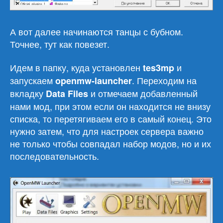
А вот далее начинаются танцы с бубном.
Точнее, тут как повезет.
Идем в папку, куда установлен
и
tes3mp
запускаем
. Переходим на
openmw-launcher
вкладку
и отмечаем добавленный
Data Files
нами мод, при этом если он находится не внизу
списка, то перетягиваем его в самый конец. Это
нужно затем, что для настроек сервера важно
не только чтобы совпадал набор модов, но и их
последовательность.