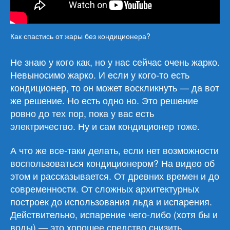
Как спастись от жары без кондиционера?
Не знаю у кого как, но у нас сейчас очень жарко.
Невыносимо жарко. И если у кого-то есть
кондиционер, то он может воскликнуть — да вот
же решение. Но есть одно но. Это решение
ровно до тех пор, пока у вас есть
электричество. Ну и сам кондиционер тоже.
А что же все-таки делать, если нет возможности
воспользоваться кондиционером? На видео об
этом и рассказывается. От древних времен и до
современности. От сложных архитектурных
построек до использования льда и испарения.
Действительно, испарение чего-либо (хотя бы и
воды) — это хорошее средство снизить