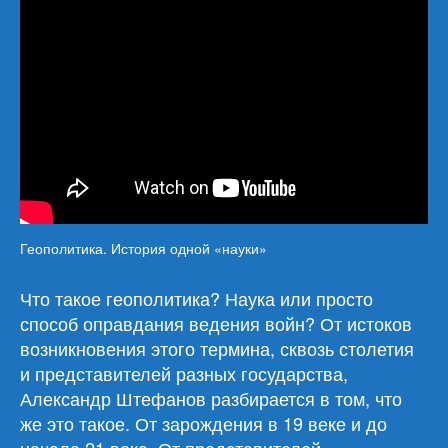
Геополитика. История одной «науки»
Что такое геополитика? Наука или просто
способ оправдания ведения войн? От истоков
возникновения этого термина, сквозь столетия
и представителей разных государства,
Александр Штефанов разбирается в том, что
же это такое. От зарождения в 19 веке и до
начала 21 века. От представителей