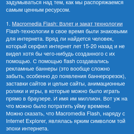
задумываться над тем, как мы распоряжаемся
самым ценным ресурсом.
1.
Macromedia Flash: Взлет и закат технологии
Flash-технологии в свое время были знаковыми
для интернета. Вряд ли найдется человек,
который серфил интернет лет 15-20 назад и не
видел хотя бы чего-нибудь созданного с их
помощью. С помощью flash создавались
рекламные баннеры (это вообще сложно
забыть, особенно до появления баннерорезок),
заставки сайтов и целые сайты, анимационные
ролики и игры, в которые можно было играть
прямо в браузере. И имя им миллион. Вот уж на
что можно было потратить уйму времени.
Можно сказать, что Macromedia Flash, наряду с
Internet Explorer, являлась ярким символом той
эпохи интернета.