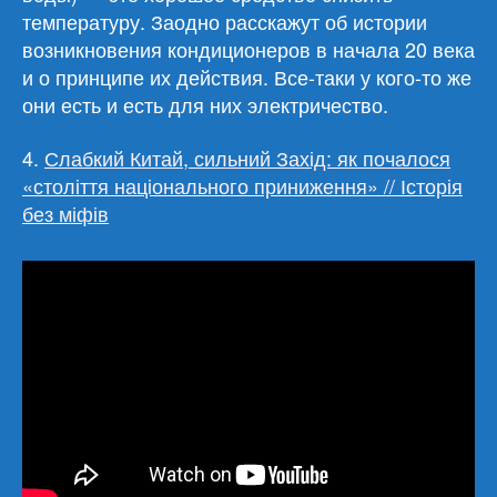
температуру. Заодно расскажут об истории
возникновения кондиционеров в начала 20 века
и о принципе их действия. Все-таки у кого-то же
они есть и есть для них электричество.
4.
Слабкий Китай, сильний Захід: як почалося
«століття національного приниження» // Історія
без міфів