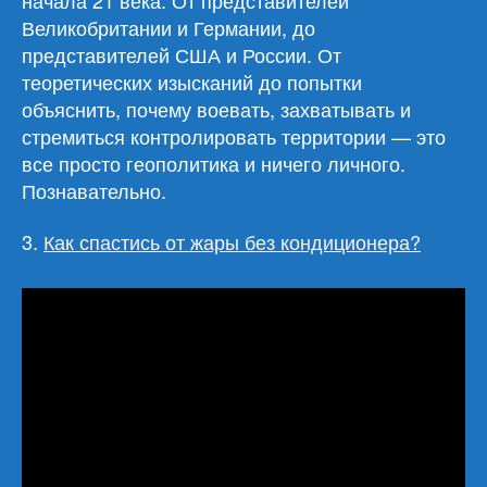
Великобритании и Германии, до
представителей США и России. От
теоретических изысканий до попытки
объяснить, почему воевать, захватывать и
стремиться контролировать территории — это
все просто геополитика и ничего личного.
Познавательно.
3.
Как спастись от жары без кондиционера?