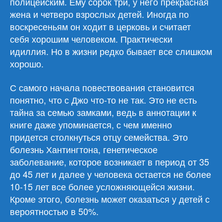
полицейским. Ему сорок три, у него прекрасная
жена и четверо взрослых детей. Иногда по
воскресеньям он ходит в церковь и считает
себя хорошим человеком. Практически
идиллия. Но в жизни редко бывает все слишком
хорошо.
С самого начала повествования становится
понятно, что с Джо что-то не так. Это не есть
тайна за семью замками, ведь в аннотации к
книге даже упоминается, с чем именно
придется столкнуться отцу семейства. Это
болезнь Хантингтона, генетическое
заболевание, которое возникает в период от 35
до 45 лет и далее у человека остается не более
10-15 лет все более усложняющейся жизни.
Кроме этого, болезнь может оказаться у детей с
вероятностью в 50%.