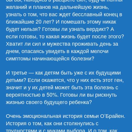
желаний и планов на дальнейшую жизнь,
узнать о том, что вас ждет бесславный конец в
ближайшие 20 лет? И помешать этому никак
будет нельзя? Готовы ли узнать вердикт? А
если готовы, то какая жизнь будет после этого?
Хватит ли сил и мужества проживать день за
днем, опасаясь увидеть в каждой мелочи
симптомы начинающейся болезни?
И третье — как детям быть уже с их будущими
детьми? Если окажется, что у них есть этот ген,
значит и у их детей может быть эта болезнь с
вероятностью в 50%. Готовы ли вы рискнуть
жизнью своего будущего ребенка?
Очень эмоциональная история семьи О’Брайен.
История о том, как они столкнулись с
трудностями и с муками выбора. И о том, как