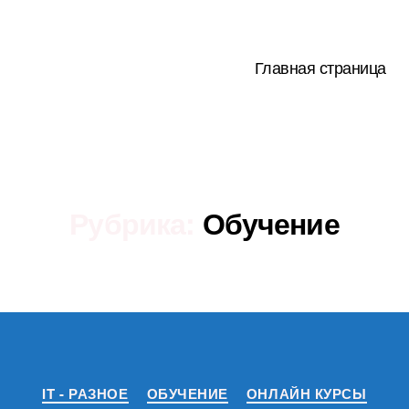
Главная страница
Рубрика:
Обучение
Рубрики
IT - РАЗНОЕ
ОБУЧЕНИЕ
ОНЛАЙН КУРСЫ