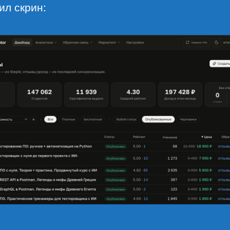
ил скрин: