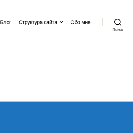
Блог
Структура сайта
Обо мне
Поиск