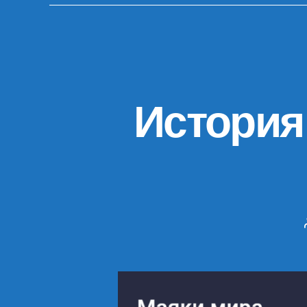
История