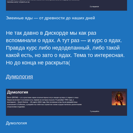
Змеиные яды — от древности до наших дней
Не так давно в Дискорде мы как раз
вспоминали о ядах. А тут раз — и курс о ядах.
Правда курс либо недоделанный, либо такой
какой есть, но зато о ядах. Тема то интересная.
Но до конца не раскрыта(
Думология
Думология