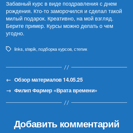
Забавный курс в виде поздравления с днем
рождения. Кто-то заморочился и сделал такой
милый подарок. Креативно, на мой взгляд.
Берите пример. Курсы можно делать о чем
угодно.
links
,
stepik
,
подборка курсов
,
степик
Метки
←
Обзор материалов 14.05.25
→
Филип Фармер «Врата времени»
Добавить комментарий