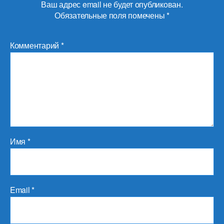
Ваш адрес email не будет опубликован.
Обязательные поля помечены
*
Комментарий
*
Имя
*
Email
*