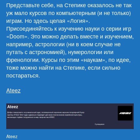
Представьте себе, на Степике оказалось не так
уж мало курсов по компьютерным (и не только)
играм. Но здесь целая «Логия».
Присоединяйтесь к изучению науки о серии игр
«Doom». Это можно делать вместе и изучением,
например, астрологии (ни в коем случае не
путать с астрономией), нумерологии или
френологии. Курсы по этим «наукам», по идее,
тоже можно найти на Степике, если сильно
постараться.
Ateez
Ateez