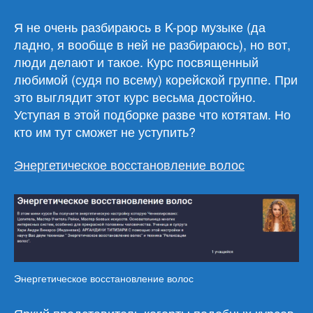
Я не очень разбираюсь в K-pop музыке (да
ладно, я вообще в ней не разбираюсь), но вот,
люди делают и такое. Курс посвященный
любимой (судя по всему) корейской группе. При
это выглядит этот курс весьма достойно.
Уступая в этой подборке разве что котятам. Но
кто им тут сможет не уступить?
Энергетическое восстановление волос
Энергетическое восстановление волос
Яркий представитель когорты подобных курсов.