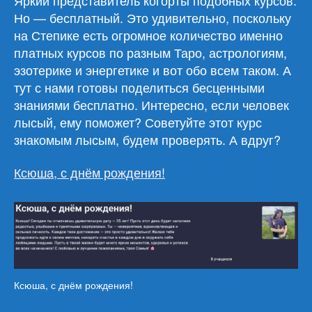
Но — бесплатный. Это удивительно, поскольку
на Степике есть огромное количество именно
платных курсов по разным Таро, астрологиям,
эзотерике и энергетике и вот обо всем таком. А
тут с нами готовы поделиться бесценными
знаниями бесплатно. Интересно, если человек
лысый, ему поможет? Советуйте этот курс
знакомым лысым, будем проверять. А вдруг?
Ксюша, с днём рождения!
Ксюша, с днём рождения!