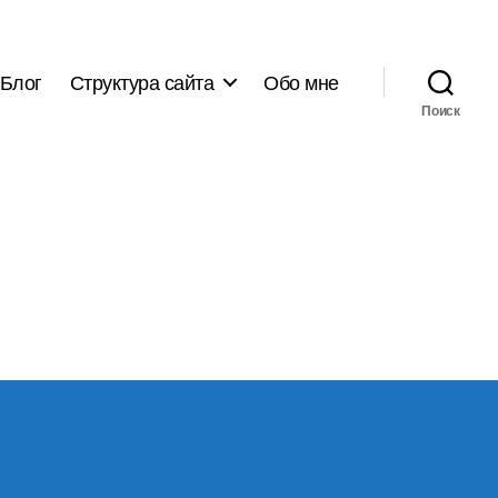
Блог
Структура сайта
Обо мне
Поиск