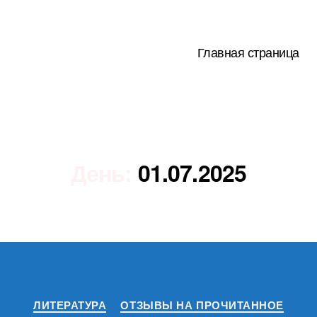
Главная страница
День:
01.07.2025
Рубрики
ЛИТЕРАТУРА
ОТЗЫВЫ НА ПРОЧИТАННОЕ