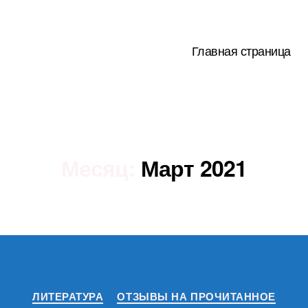
Главная страница
Месяц:
Март 2021
Рубрики
ЛИТЕРАТУРА
ОТЗЫВЫ НА ПРОЧИТАННОЕ