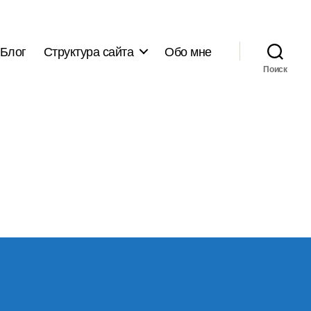
Блог
Структура сайта
Обо мне
Поиск