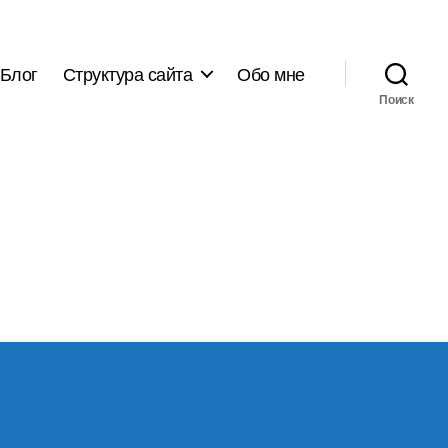
Блог
Структура сайта
Обо мне
Поиск