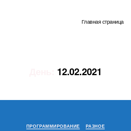
Главная страница
День:
12.02.2021
Рубрики
ПРОГРАММИРОВАНИЕ
РАЗНОЕ