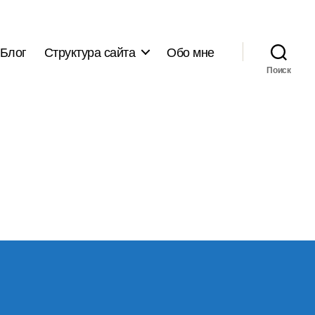
Блог
Структура сайта
Обо мне
Поиск