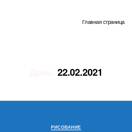
Главная страница
День:
22.02.2021
Рубрики
РИСОВАНИЕ