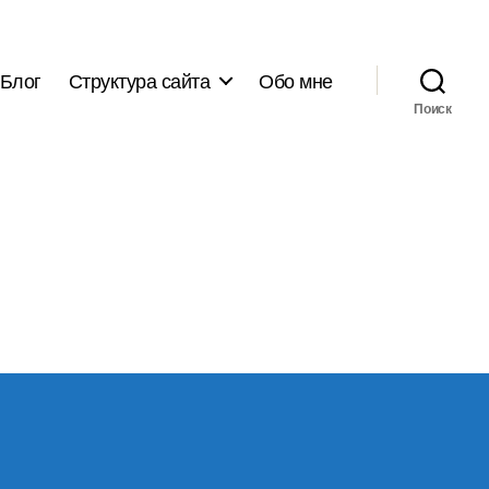
Блог
Структура сайта
Обо мне
Поиск