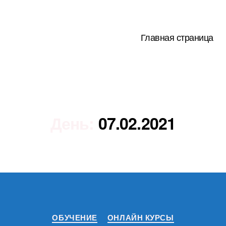
Главная страница
День:
07.02.2021
Рубрики
ОБУЧЕНИЕ
ОНЛАЙН КУРСЫ