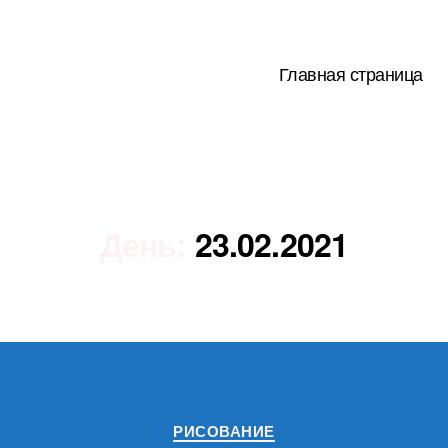
Главная страница
День:
23.02.2021
Рубрики
РИСОВАНИЕ