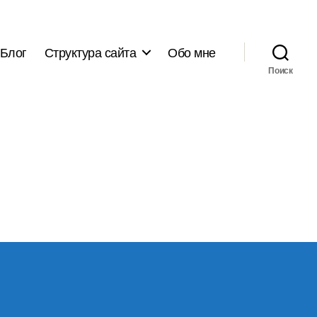
Блог
Структура сайта
Обо мне
Поиск