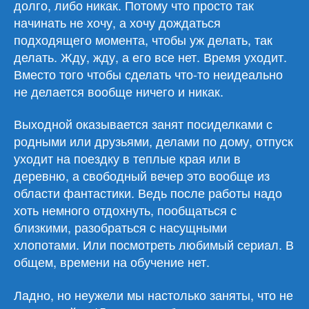
долго, либо никак. Потому что просто так
начинать не хочу, а хочу дождаться
подходящего момента, чтобы уж делать, так
делать. Жду, жду, а его все нет. Время уходит.
Вместо того чтобы сделать что-то неидеально
не делается вообще ничего и никак.
Выходной оказывается занят посиделками с
родными или друзьями, делами по дому, отпуск
уходит на поездку в теплые края или в
деревню, а свободный вечер это вообще из
области фантастики. Ведь после работы надо
хоть немного отдохнуть, пообщаться с
близкими, разобраться с насущными
хлопотами. Или посмотреть любимый сериал. В
общем, времени на обучение нет.
Ладно, но неужели мы настолько заняты, что не