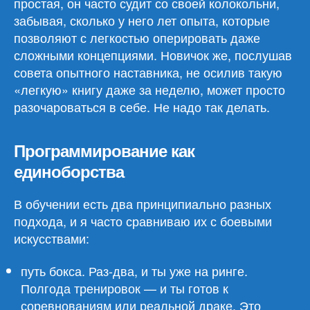
простая, он часто судит со своей колокольни,
забывая, сколько у него лет опыта, которые
позволяют с легкостью оперировать даже
сложными концепциями. Новичок же, послушав
совета опытного наставника, не осилив такую
«легкую» книгу даже за неделю, может просто
разочароваться в себе. Не надо так делать.
Программирование как
единоборства
В обучении есть два принципиально разных
подхода, и я часто сравниваю их с боевыми
искусствами:
путь бокса. Раз-два, и ты уже на ринге.
Полгода тренировок — и ты готов к
соревнованиям или реальной драке. Это