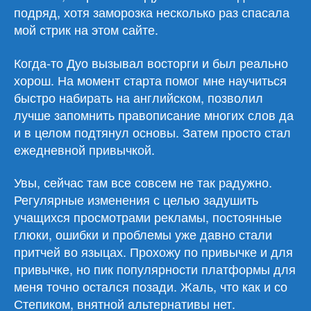
подряд, хотя заморозка несколько раз спасала
мой стрик на этом сайте.
Когда-то Дуо вызывал восторги и был реально
хорош. На момент старта помог мне научиться
быстро набирать на английском, позволил
лучше запомнить правописание многих слов да
и в целом подтянул основы. Затем просто стал
ежедневной привычкой.
Увы, сейчас там все совсем не так радужно.
Регулярные изменения с целью задушить
учащихся просмотрами рекламы, постоянные
глюки, ошибки и проблемы уже давно стали
притчей во языцах. Прохожу по привычке и для
привычке, но пик популярности платформы для
меня точно остался позади. Жаль, что как и со
Степиком, внятной альтернативы нет.