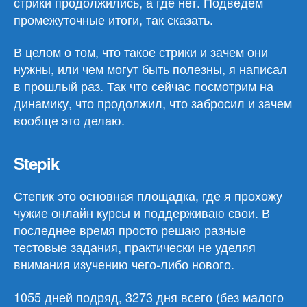
стрики продолжились, а где нет. Подведем
промежуточные итоги, так сказать.
В целом о том, что такое стрики и зачем они
нужны, или чем могут быть полезны, я написал
в прошлый раз. Так что сейчас посмотрим на
динамику, что продолжил, что забросил и зачем
вообще это делаю.
Stepik
Степик это основная площадка, где я прохожу
чужие онлайн курсы и поддерживаю свои. В
последнее время просто решаю разные
тестовые задания, практически не уделяя
внимания изучению чего-либо нового.
1055 дней подряд, 3273 дня всего (без малого