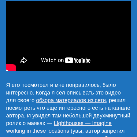
Я его посмотрел и мне понравилось, было
интересно. Когда я сел описывать это видео
для своего
обзора материалов из сети
, решил
посмотреть что еще интересного есть на канале
автора. И увидел там небольшой двухминутный
ролик о маяках —
Lighthouses — Imagine
working in these locations
(увы, автор запретил