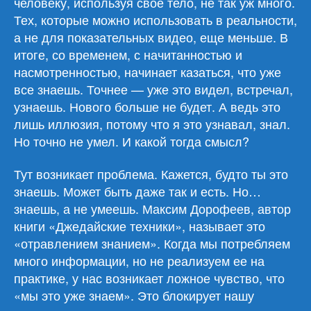
человеку, используя свое тело, не так уж много.
Тех, которые можно использовать в реальности,
а не для показательных видео, еще меньше. В
итоге, со временем, с начитанностью и
насмотренностью, начинает казаться, что уже
все знаешь. Точнее — уже это видел, встречал,
узнаешь. Нового больше не будет. А ведь это
лишь иллюзия, потому что я это узнавал, знал.
Но точно не умел. И какой тогда смысл?
Тут возникает проблема. Кажется, будто ты это
знаешь. Может быть даже так и есть. Но…
знаешь, а не умеешь. Максим Дорофеев, автор
книги «Джедайские техники», называет это
«отравлением знанием». Когда мы потребляем
много информации, но не реализуем ее на
практике, у нас возникает ложное чувство, что
«мы это уже знаем». Это блокирует нашу