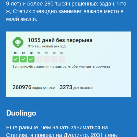
9 лет) и более 260 тысяч решенных задач. Что
ж, Степик очевидно занимает важное место в
моей жизни:
Duolingo
Еще раньше, чем начать заниматься на
Степике, я пришел на Дуолинго. 2031 день