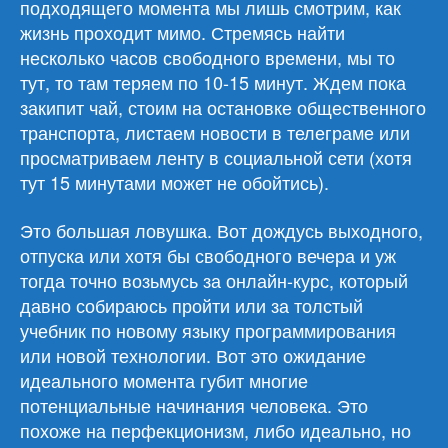
подходящего момента мы лишь смотрим, как
жизнь проходит мимо. Стремясь найти
несколько часов свободного времени, мы то
тут, то там теряем по 10-15 минут. Ждем пока
закипит чай, стоим на остановке общественного
транспорта, листаем новости в телеграме или
просматриваем ленту в социальной сети (хотя
тут 15 минутами может не обойтись).
Это большая ловушка. Вот дождусь выходного,
отпуска или хотя бы свободного вечера и уж
тогда точно возьмусь за онлайн-курс, который
давно собираюсь пройти или за толстый
учебник по новому языку программирования
или новой технологии. Вот это ожидание
идеального момента губит многие
потенциальные начинания человека. Это
похоже на перфекционизм, либо идеально, но