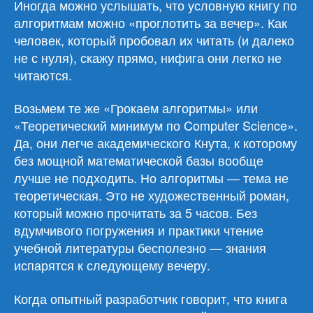
Иногда можно услышать, что условную книгу по
алгоритмам можно «проглотить за вечер». Как
человек, который пробовал их читать (и далеко
не с нуля), скажу прямо, нифига они легко не
читаются.
Возьмем те же «Грокаем алгоритмы» или
«Теоретический минимум по Computer Science».
Да, они легче академического Кнута, к которому
без мощной математической базы вообще
лучше не подходить. Но алгоритмы — тема не
теоретическая. Это не художественный роман,
который можно прочитать за 5 часов. Без
вдумчивого погружения и практики чтение
учебной литературы бесполезно — знания
испарятся к следующему вечеру.
Когда опытный разработчик говорит, что книга