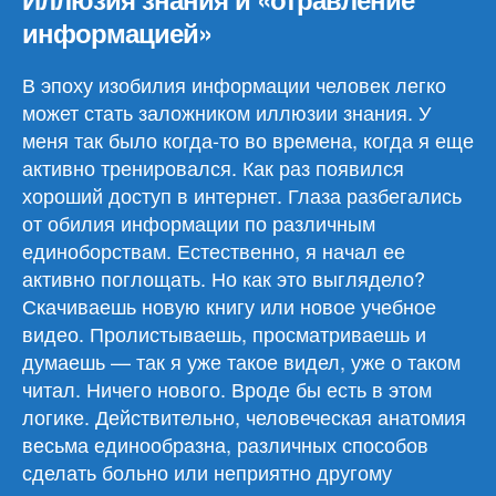
информацией»
В эпоху изобилия информации человек легко
может стать заложником иллюзии знания. У
меня так было когда-то во времена, когда я еще
активно тренировался. Как раз появился
хороший доступ в интернет. Глаза разбегались
от обилия информации по различным
единоборствам. Естественно, я начал ее
активно поглощать. Но как это выглядело?
Скачиваешь новую книгу или новое учебное
видео. Пролистываешь, просматриваешь и
думаешь — так я уже такое видел, уже о таком
читал. Ничего нового. Вроде бы есть в этом
логике. Действительно, человеческая анатомия
весьма единообразна, различных способов
сделать больно или неприятно другому