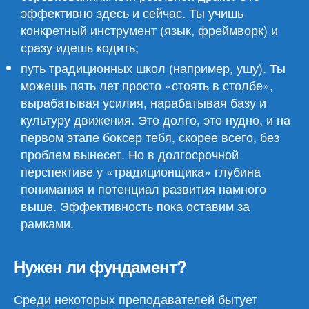
эффективно здесь и сейчас. Ты учишь
конкретный инструмент (язык, фреймворк) и
сразу идешь кодить;
путь традиционных школ (например, ушу). Ты
можешь пять лет просто «стоять в столбе»,
вырабатывая усилия, нарабатывая базу и
культуру движения. Это долго, это нудно, и на
первом этапе боксер тебя, скорее всего, без
проблем вынесет. Но в долгосрочной
перспективе у «традиционщика» глубина
понимания и потенциал развития намного
выше. Эффективность пока оставим за
рамками.
Нужен ли фундамент?
Среди некоторых преподавателей бытует