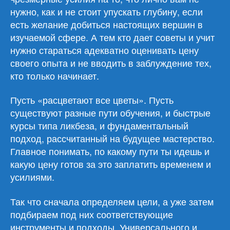
нужно, как и не стоит упускать глубину, если
есть желание добиться настоящих вершин в
изучаемой сфере. А тем кто дает советы и учит
нужно стараться адекватно оценивать цену
своего опыта и не вводить в заблуждение тех,
кто только начинает.
Пусть «расцветают все цветы». Пусть
существуют разные пути обучения, и быстрые
курсы типа ликбеза, и фундаментальный
подход, рассчитанный на будущее мастерство.
Главное понимать, по какому пути ты идешь и
какую цену готов за это заплатить временем и
усилиями.
Так что сначала определяем цели, а уже затем
подбираем под них соответствующие
инструменты и подходы. Универсального и