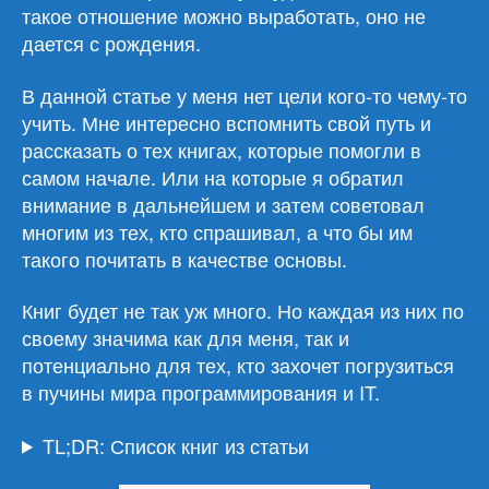
такое отношение можно выработать, оно не
дается с рождения.
В данной статье у меня нет цели кого-то чему-то
учить. Мне интересно вспомнить свой путь и
рассказать о тех книгах, которые помогли в
самом начале. Или на которые я обратил
внимание в дальнейшем и затем советовал
многим из тех, кто спрашивал, а что бы им
такого почитать в качестве основы.
Книг будет не так уж много. Но каждая из них по
своему значима как для меня, так и
потенциально для тех, кто захочет погрузиться
в пучины мира программирования и IT.
TL;DR: Список книг из статьи