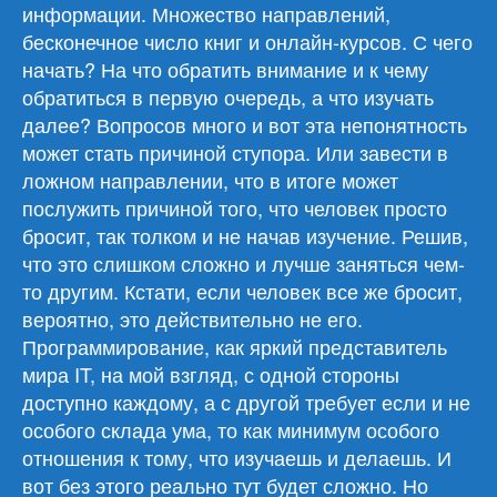
информации. Множество направлений,
бесконечное число книг и онлайн-курсов. С чего
начать? На что обратить внимание и к чему
обратиться в первую очередь, а что изучать
далее? Вопросов много и вот эта непонятность
может стать причиной ступора. Или завести в
ложном направлении, что в итоге может
послужить причиной того, что человек просто
бросит, так толком и не начав изучение. Решив,
что это слишком сложно и лучше заняться чем-
то другим. Кстати, если человек все же бросит,
вероятно, это действительно не его.
Программирование, как яркий представитель
мира IT, на мой взгляд, с одной стороны
доступно каждому, а с другой требует если и не
особого склада ума, то как минимум особого
отношения к тому, что изучаешь и делаешь. И
вот без этого реально тут будет сложно. Но