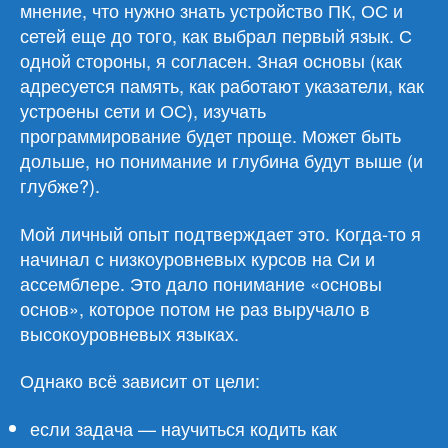
мнение, что нужно знать устройство ПК, ОС и
сетей еще до того, как выбрал первый язык. С
одной стороны, я согласен. Зная основы (как
адресуется память, как работают указатели, как
устроены сети и ОС), изучать
программирование будет проще. Может быть
дольше, но понимание и глубина будут выше (и
глубже?).
Мой личный опыт подтверждает это. Когда-то я
начинал с низкоуровневых курсов на Си и
ассемблере. Это дало понимание «основы
основ», которое потом не раз выручало в
высокоуровневых языках.
Однако всё зависит от цели:
если задача — научиться кодить как