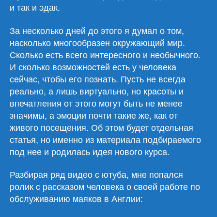
и так и эдак.
За несколько дней до этого я думал о том,
насколько многообразен окружающий мир.
Сколько есть всего интересного и необычного.
И сколько возможностей есть у человека
сейчас, чтобы его познать. Пусть не всегда
реально, а лишь виртуально, но красоты и
впечатления от этого могут быть не менее
значимы, а эмоции почти такие же, как от
живого посещения. Об этом будет отдельная
статья, но именно из материала подбираемого
под нее и родилась идея нового курса.
Разбирая ряд видео с ютуба, мне попался
ролик с рассказом человека о своей работе по
обслуживанию маяков в Англии: