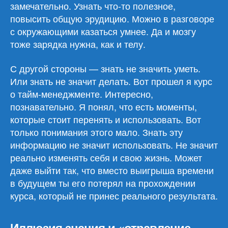
замечательно. Узнать что‑то полезное,
повысить общую эрудицию. Можно в разговоре
с окружающими казаться умнее. Да и мозгу
тоже зарядка нужна, как и телу.
С другой стороны — знать не значить уметь.
Или знать не значит делать. Вот прошел я курс
о тайм‑менеджменте. Интересно,
познавательно. Я понял, что есть моменты,
которые стоит перенять и использовать. Вот
только понимания этого мало. Знать эту
информацию не значит использовать. Не значит
реально изменять себя и свою жизнь. Может
даже выйти так, что вместо выигрыша времени
в будущем ты его потерял на прохождении
курса, который не принес реального результата.
Иллюзия знания и «отравление