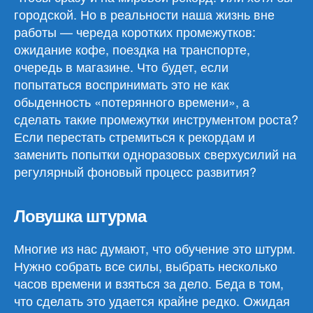
городской. Но в реальности наша жизнь вне
работы — череда коротких промежутков:
ожидание кофе, поездка на транспорте,
очередь в магазине. Что будет, если
попытаться воспринимать это не как
обыденность «потерянного времени», а
сделать такие промежутки инструментом роста?
Если перестать стремиться к рекордам и
заменить попытки одноразовых сверхусилий на
регулярный фоновый процесс развития?
Ловушка штурма
Многие из нас думают, что обучение это штурм.
Нужно собрать все силы, выбрать несколько
часов времени и взяться за дело. Беда в том,
что сделать это удается крайне редко. Ожидая