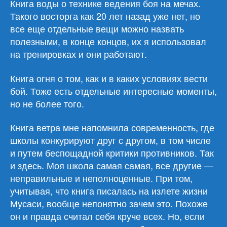
Книга воды о технике ведения боя на мечах.
Такого восторга как 20 лет назад уже нет, но
все еще отдельные вещи можно назвать
полезными, в конце концов, их я использовал
на тренировках и они работают.
Книга огня о том, как и в каких условиях вести
бой. Тоже есть отдельные интересные моменты,
но не более того.
Книга ветра мне напомнила современность, где
школы конкурируют друг с другом, в том числе
и путем беспощадной критики противников. Так
и здесь. Моя школа самая самая, все другие —
неправильные и неполноценные. При том,
учитывая, что книга писалась на излете жизни
Мусаси, вообще непонятно зачем это. Похоже
он и правда считал себя круче всех. Но, если