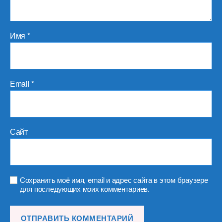
Имя
*
Email
*
Сайт
Сохранить моё имя, email и адрес сайта в этом браузере
для последующих моих комментариев.