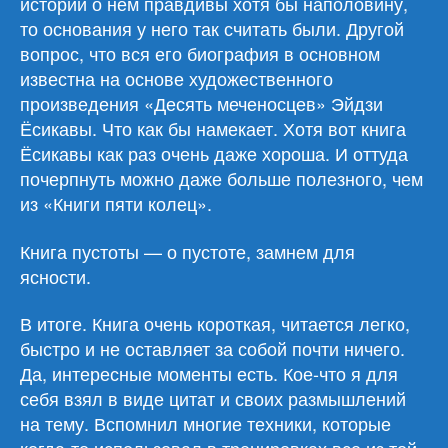
истории о нем правдивы хотя бы наполовину,
то основания у него так считать были. Другой
вопрос, что вся его биография в основном
известна на основе художественного
произведения «Десять меченосцев» Эйдзи
Ёсикавы. Что как бы намекает. Хотя вот книга
Ёсикавы как раз очень даже хороша. И оттуда
почерпнуть можно даже больше полезного, чем
из «Книги пяти колец».
Книга пустоты — о пустоте, замнем для
ясности.
В итоге. Книга очень короткая, читается легко,
быстро и не оставляет за собой почти ничего.
Да, интересные моменты есть. Кое-что я для
себя взял в виде цитат и своих размышлений
на тему. Вспомнил многие техники, которые