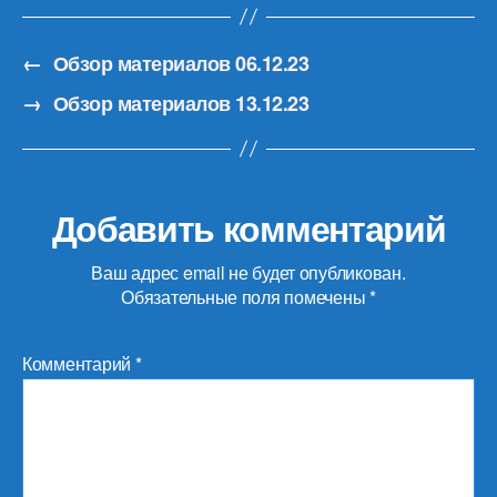
←
Обзор материалов 06.12.23
→
Обзор материалов 13.12.23
Добавить комментарий
Ваш адрес email не будет опубликован.
Обязательные поля помечены
*
Комментарий
*