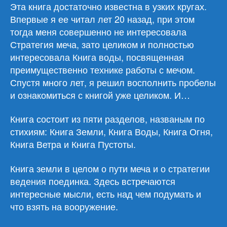
пяти
Эта книга достаточно известна в узких кругах.
колец»
Впервые я ее читал лет 20 назад, при этом
тогда меня совершенно не интересовала
Стратегия меча, зато целиком и полностью
интересовала Книга воды, посвященная
преимущественно технике работы с мечом.
Спустя много лет, я решил восполнить пробелы
и ознакомиться с книгой уже целиком. И…
Книга состоит из пяти разделов, названым по
стихиям: Книга Земли, Книга Воды, Книга Огня,
Книга Ветра и Книга Пустоты.
Книга земли в целом о пути меча и о стратегии
ведения поединка. Здесь встречаются
интересные мысли, есть над чем подумать и
что взять на вооружение.