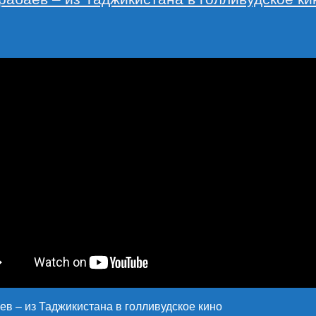
в – из Таджикистана в голливудское кино