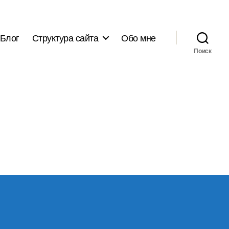
Блог
Структура сайта
Обо мне
Поиск