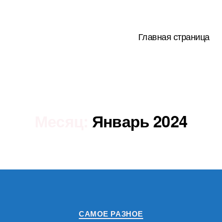
Главная страница
Месяц:
Январь 2024
Рубрики
САМОЕ РАЗНОЕ