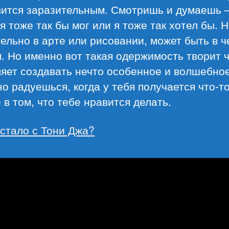
вится заразительным. Смотришь и думаешь 
 я тоже так бы мог или я тоже так хотел бы. 
ельно в арте или рисовании, может быть в ч
. Но именно вот такая одержимость творит ч
яет создавать нечто особенное и волшебное
о радуешься, когда у тебя получается что-т
 в том, что тебе нравится делать.
 стало с Тони Джа?