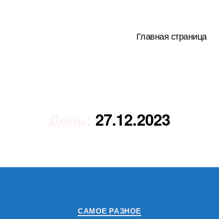
Главная страница
День:
27.12.2023
Рубрики
САМОЕ РАЗНОЕ