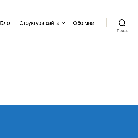
Блог
Структура сайта
Обо мне
Поиск