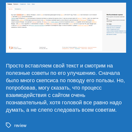
Просто вставляем свой текст и смотрим на
полезные советы по его улучшению. Сначала
было много скепсиса по поводу его пользы. Но,
попробовав, могу сказать, что процесс
взаимодействия с сайтом очень
познавательный, хотя головой все равно надо
думать, а не слепо следовать всем советам.
review
Метки