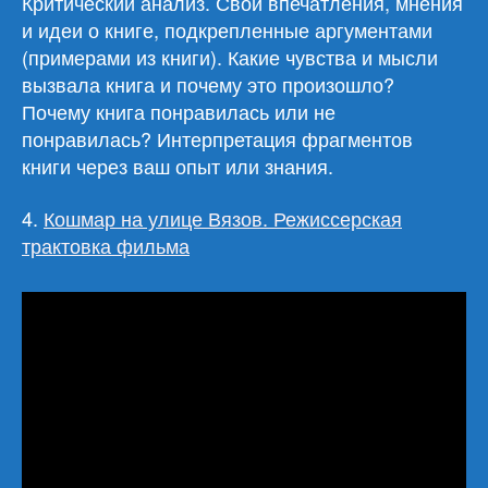
Критический анализ. Свои впечатления, мнения
и идеи о книге, подкрепленные аргументами
(примерами из книги). Какие чувства и мысли
вызвала книга и почему это произошло?
Почему книга понравилась или не
понравилась? Интерпретация фрагментов
книги через ваш опыт или знания.
4.
Кошмар на улице Вязов. Режиссерская
трактовка фильма