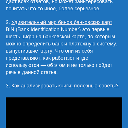
даст всех ответов, но может заинтересовать
почитать что-то иное, более серьезное.
2.
Удивительный мир бинов банковских карт
BIN (Bank Identification Number) это первые
шесть цифр на банковской карте, по которым
можно определить банк и платежную систему,
выпустившие карту. Что они из себя
представляют, как работают и где
используются — об этом и не только пойдет
речь в данной статье.
3.
Как анализировать книги: полезные советы?