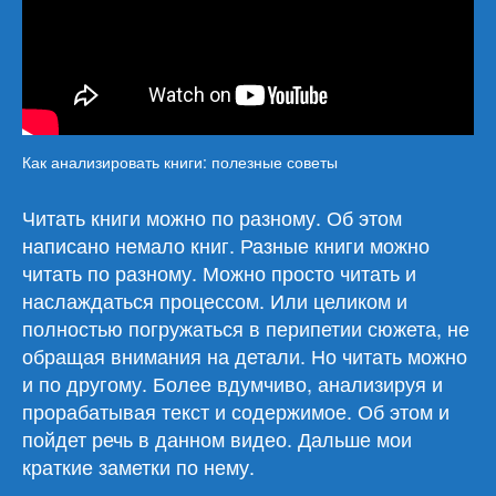
Как анализировать книги: полезные советы
Читать книги можно по разному. Об этом
написано немало книг. Разные книги можно
читать по разному. Можно просто читать и
наслаждаться процессом. Или целиком и
полностью погружаться в перипетии сюжета, не
обращая внимания на детали. Но читать можно
и по другому. Более вдумчиво, анализируя и
прорабатывая текст и содержимое. Об этом и
пойдет речь в данном видео. Дальше мои
краткие заметки по нему.