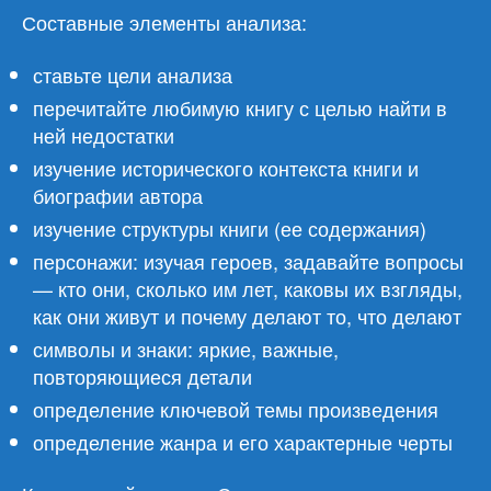
Составные элементы анализа:
ставьте цели анализа
перечитайте любимую книгу с целью найти в
ней недостатки
изучение исторического контекста книги и
биографии автора
изучение структуры книги (ее содержания)
персонажи: изучая героев, задавайте вопросы
— кто они, сколько им лет, каковы их взгляды,
как они живут и почему делают то, что делают
символы и знаки: яркие, важные,
повторяющиеся детали
определение ключевой темы произведения
определение жанра и его характерные черты