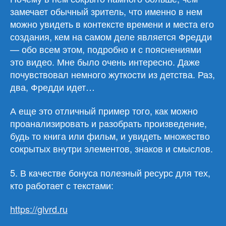
замечает обычный зритель, что именно в нем
можно увидеть в контексте времени и места его
создания, кем на самом деле является Фредди
— обо всем этом, подробно и с пояснениями
это видео. Мне было очень интересно. Даже
почувствовал немного жуткости из детства. Раз,
два, Фредди идет…
А еще это отличный пример того, как можно
проанализировать и разобрать произведение,
будь то книга или фильм, и увидеть множество
сокрытых внутри элементов, знаков и смыслов.
5. В качестве бонуса полезный ресурс для тех,
кто работает с текстами:
https://glvrd.ru