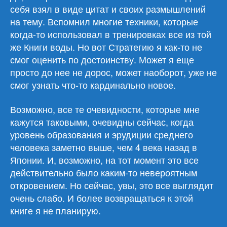
себя взял в виде цитат и своих размышлений
на тему. Вспомнил многие техники, которые
когда-то использовал в тренировках все из той
же Книги воды. Но вот Стратегию я как-то не
смог оценить по достоинству. Может я еще
просто до нее не дорос, может наоборот, уже не
смог узнать что-то кардинально новое.
Возможно, все те очевидности, которые мне
кажутся таковыми, очевидны сейчас, когда
уровень образования и эрудиции среднего
человека заметно выше, чем 4 века назад в
Японии. И, возможно, на тот момент это все
действительно было каким-то невероятным
откровением. Но сейчас, увы, это все выглядит
очень слабо. И более возвращаться к этой
книге я не планирую.