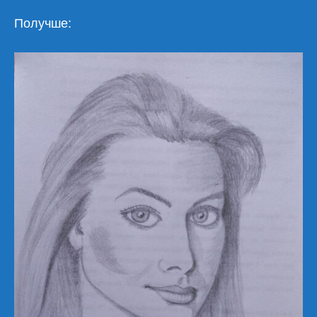
Получше: