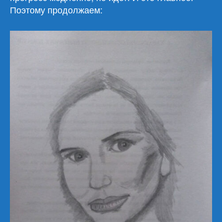
Поэтому продолжаем: