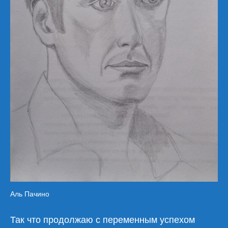
Аль Пачино
Так что продолжаю с переменным успехом