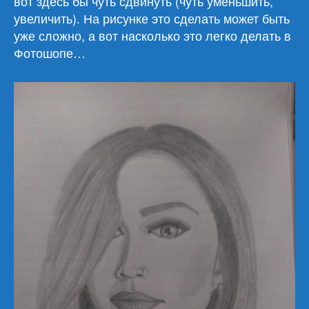
вот здесь бы чуть сдвинуть (чуть уменьшить,
увеличить). На рисунке это сделать может быть
уже сложно, а вот насколько это легко делать в
Фотошопе…