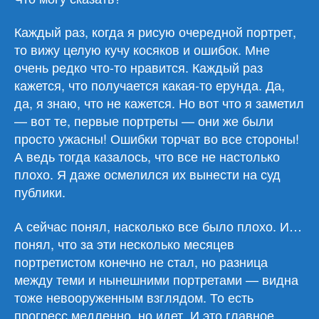
Каждый раз, когда я рисую очередной портрет,
то вижу целую кучу косяков и ошибок. Мне
очень редко что-то нравится. Каждый раз
кажется, что получается какая-то ерунда. Да,
да, я знаю, что не кажется. Но вот что я заметил
— вот те, первые портреты — они же были
просто ужасны! Ошибки торчат во все стороны!
А ведь тогда казалось, что все не настолько
плохо. Я даже осмелился их вынести на суд
публики.
А сейчас понял, насколько все было плохо. И…
понял, что за эти несколько месяцев
портретистом конечно не стал, но разница
между теми и нынешними портретами — видна
тоже невооруженным взглядом. То есть
прогресс медленно, но идет. И это главное.