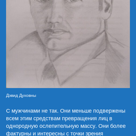
Дэвид Духовны
С мужчинами не так. Они меньше подвержены
всем этим средствам превращения лиц в
однородную ослепительную массу. Они более
фактурны и интересны с точки зрения