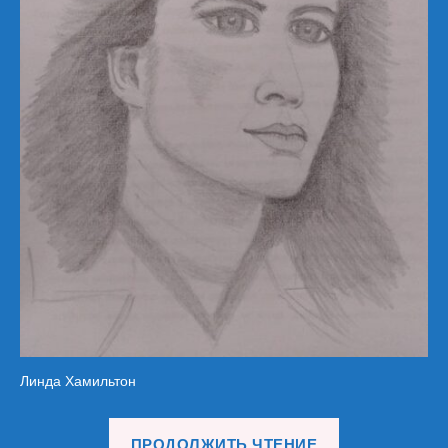
Линда Хамильтон
«Портреты
ПРОДОЛЖИТЬ ЧТЕНИЕ