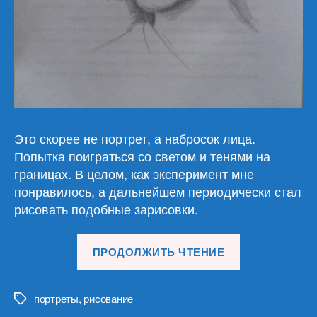
Это скорее не портрет, а набросок лица.
Попытка поиграться со светом и тенями на
границах. В целом, как эксперимент мне
понравилось, а дальнейшем периодически стал
рисовать подобные зарисовки.
«Портреты
ПРОДОЛЖИТЬ ЧТЕНИЕ
девушек
(15)»
портреты
,
рисование
Метки