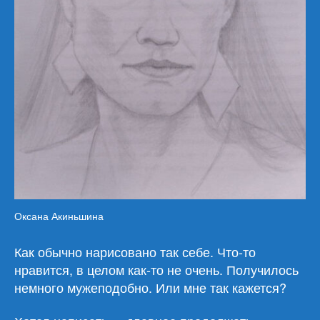
Оксана Акиньшина
Как обычно нарисовано так себе. Что-то
нравится, в целом как-то не очень. Получилось
немного мужеподобно. Или мне так кажется?