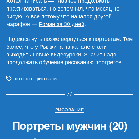
Хотел написать — главное продолжать
практиковаться, но вспомнил, что месяц не
рисую. А все потому что начался другой
марафон —
Роман за 30 дней
.
Надеюсь чуть позже вернуться к портретам. Тем
более, что у Рыжкина на канале стали
выходить новые видеоуроки. Значит надо
продолжать обучение рисованию портретов.
портреты
,
рисование
Метки
Рубрики
РИСОВАНИЕ
Портреты мужчин (20)