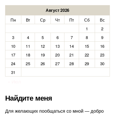
Август 2026
Пн
Вт
Ср
Чт
Пт
Сб
Вс
1
2
3
4
5
6
7
8
9
10
11
12
13
14
15
16
17
18
19
20
21
22
23
24
25
26
27
28
29
30
31
« Июл
Найдите меня
Для желающих пообщаться со мной — добро