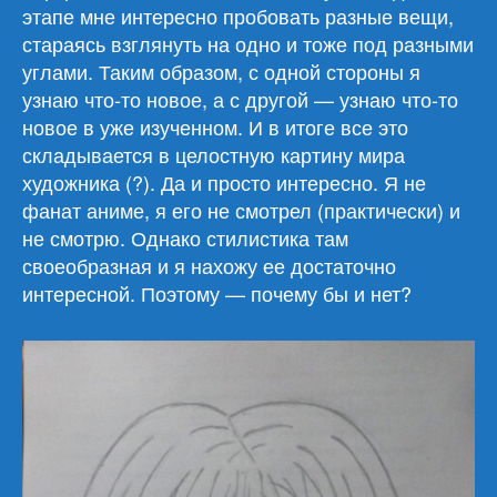
этапе мне интересно пробовать разные вещи,
стараясь взглянуть на одно и тоже под разными
углами. Таким образом, с одной стороны я
узнаю что-то новое, а с другой — узнаю что-то
новое в уже изученном. И в итоге все это
складывается в целостную картину мира
художника (?). Да и просто интересно. Я не
фанат аниме, я его не смотрел (практически) и
не смотрю. Однако стилистика там
своеобразная и я нахожу ее достаточно
интересной. Поэтому — почему бы и нет?