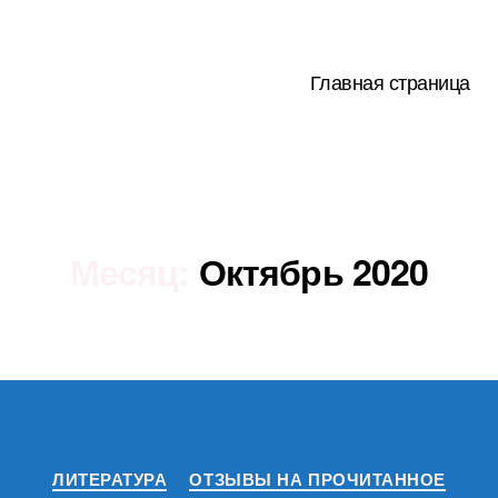
Главная страница
Месяц:
Октябрь 2020
Рубрики
ЛИТЕРАТУРА
ОТЗЫВЫ НА ПРОЧИТАННОЕ