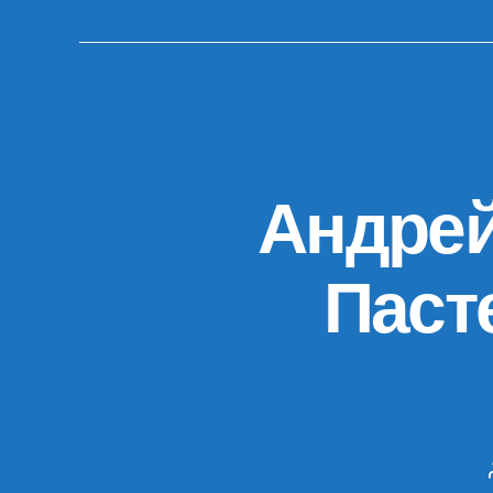
Андрей
Паст