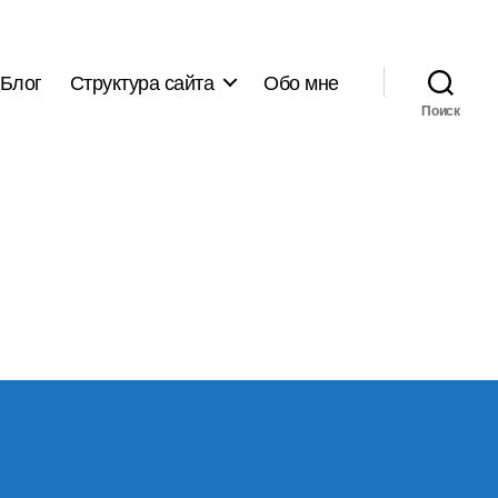
Блог
Структура сайта
Обо мне
Поиск