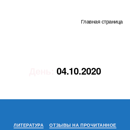
Главная страница
День:
04.10.2020
Рубрики
ЛИТЕРАТУРА
ОТЗЫВЫ НА ПРОЧИТАННОЕ