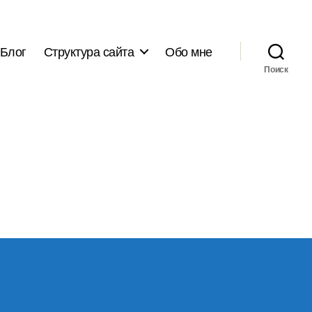
Блог
Структура сайта
Обо мне
Поиск