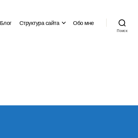
Блог
Структура сайта
Обо мне
Поиск