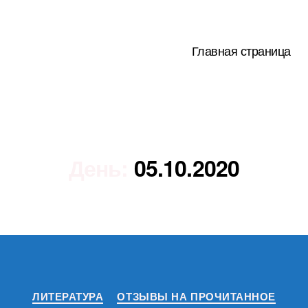
Главная страница
День:
05.10.2020
Рубрики
ЛИТЕРАТУРА
ОТЗЫВЫ НА ПРОЧИТАННОЕ