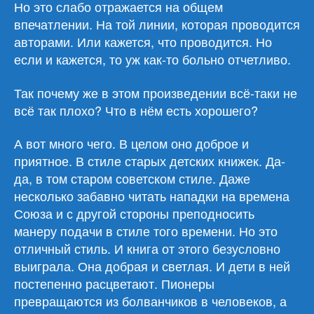
Но это слабо отражается на общем
впечатлении. На той линии, которая проводится
авторами. Или кажется, что проводится. Но
если и кажется, то уж как-то больно отчетливо.
Так почему же в этом произведении всё-таки не
всё так плохо? Что в нём есть хорошего?
А вот много чего. В целом оно доброе и
приятное. В стиле старых детских книжек. Да-
да, в том старом советском стиле. Даже
несколько забавно читать нападки на времена
Союза и с другой стороны преподносить
манеру подачи в стиле того времени. Но это
отличный стиль. И книга от этого безусловно
выиграла. Она добрая и светлая. И дети в ней
постепенно расцветают. Пионеры
превращаются из болванчиков в человеков, а