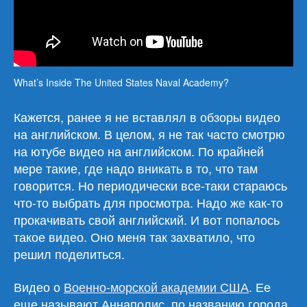
What’s Inside The United States Naval Academy?
Кажется, ранее я не вставлял в обзоры видео
на английском. В целом, я не так часто смотрю
на ютубе видео на английском. По крайней
мере такие, где надо вникать в то, что там
говорится. Но периодически все-таки стараюсь
что-то выбрать для просмотра. Надо же как-то
прокачивать свой английский. И вот попалось
такое видео. Оно меня так захватило, что
решил поделиться.
Видео о
Военно-морской академии США
. Ее
еще называют Аннаполис, по названию города