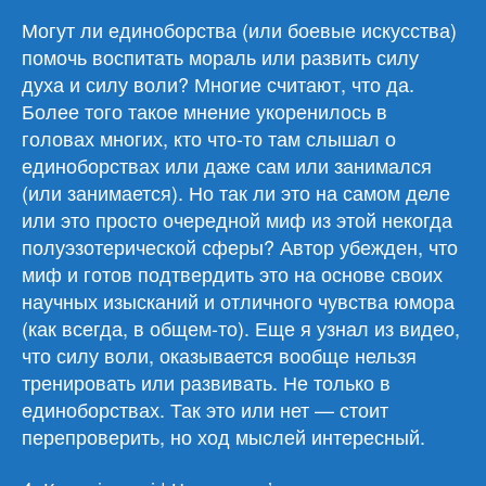
Могут ли единоборства (или боевые искусства)
помочь воспитать мораль или развить силу
духа и силу воли? Многие считают, что да.
Более того такое мнение укоренилось в
головах многих, кто что-то там слышал о
единоборствах или даже сам или занимался
(или занимается). Но так ли это на самом деле
или это просто очередной миф из этой некогда
полуэзотерической сферы? Автор убежден, что
миф и готов подтвердить это на основе своих
научных изысканий и отличного чувства юмора
(как всегда, в общем-то). Еще я узнал из видео,
что силу воли, оказывается вообще нельзя
тренировать или развивать. Не только в
единоборствах. Так это или нет — стоит
перепроверить, но ход мыслей интересный.