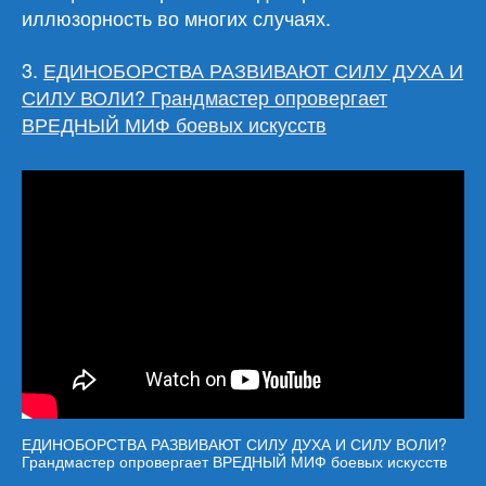
иллюзорность во многих случаях.
3.
ЕДИНОБОРСТВА РАЗВИВАЮТ СИЛУ ДУХА И
СИЛУ ВОЛИ? Грандмастер опровергает
ВРЕДНЫЙ МИФ боевых искусств
ЕДИНОБОРСТВА РАЗВИВАЮТ СИЛУ ДУХА И СИЛУ ВОЛИ?
Грандмастер опровергает ВРЕДНЫЙ МИФ боевых искусств