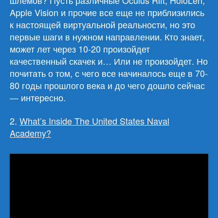
шлемов? Пусть различные Oculus Rift, HoloLen,
Apple Vision и прочие все еще не приблизились
к настоящей виртуальной реальности, но это
первые шаги в нужном направлении. Кто знает,
может лет через 10-20 произойдет
качественный скачек и… Или не произойдет. Но
почитать о том, с чего все начиналось еще в 70-
80 годы прошлого века и до чего дошло сейчас
— интересно.
2.
What’s Inside The United States Naval
Academy?