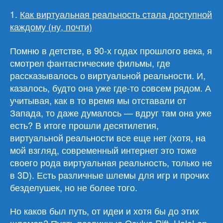
1.
Как виртуальная реальность стала доступной
каждому (ну, почти)
Помню в детстве, в 90-х годах прошлого века, я
смотрел фантастические фильмы, где
рассказывалось о виртуальной реальности. И,
казалось, будто она уже где-то совсем рядом. А
учитывая, как в то время мы отставали от
Запада, то даже думалось — вдруг там она уже
есть? В итоге прошли десятилетия,
виртуальной реальности все еще нет (хотя, на
мой взгляд, современный интернет это тоже
своего рода виртуальная реальность, только не
в 3D). Есть различные шлемы для игр и прочих
безделушек, но не более того.
Но каков был путь, от идеи и хотя бы до этих