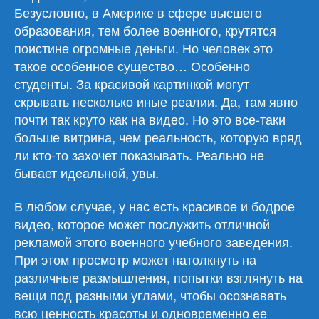
Безусловно, в Америке в сфере высшего
образования, тем более военного, крутятся
поистине огромные деньги. Но человек это
такое особенное существо… Особенно
студенты. За красивой картинкой могут
скрывать несколько иные реалии. Да, там явно
почти так круто как на видео. Но это все-таки
больше витрина, чем реальность, которую вряд
ли кто-то захочет показывать. Реально не
бывает идеальной, увы.
В любом случае, у нас есть красивое и бодрое
видео, которое может послужить отличной
рекламой этого военного учебного заведения.
При этом просмотр может натолкнуть на
различные размышления, попытки взглянуть на
вещи под разными углами, чтобы осознавать
всю ценность красоты и одновременно ее