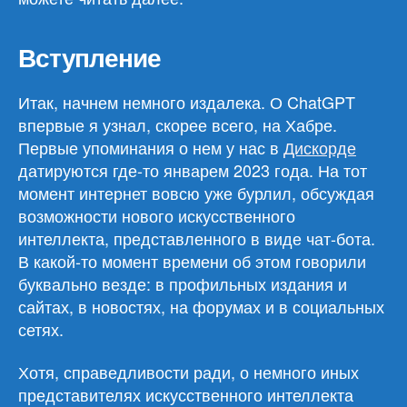
Вступление
Итак, начнем немного издалека. О ChatGPT
впервые я узнал, скорее всего, на Хабре.
Первые упоминания о нем у нас в
Дискорде
датируются где-то январем 2023 года. На тот
момент интернет вовсю уже бурлил, обсуждая
возможности нового искусственного
интеллекта, представленного в виде чат-бота.
В какой-то момент времени об этом говорили
буквально везде: в профильных издания и
сайтах, в новостях, на форумах и в социальных
сетях.
Хотя, справедливости ради, о немного иных
представителях искусственного интеллекта