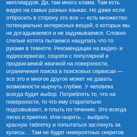
миллиардов. Да, там много хлама. Там есть
видео на самых разных языках. Но даже если
отбросить в сторону это все — есть множество
потенциально интересных вещей, о которых мы
не догадываемся и не задумываемся. Словно
слепые котята пытаемся нащупать что-то
руками в темноте. Рекомендации на видео- и
аудиосервисах, соцсети с популярной и
продвигаемой жвачкой на поверхности,
ограничения поиска в поисковых сервисах —
все это и многое другое может не давать
возможности нырнуть глубже. У человека
всегда будет выбор. Потреблять то, что на
поверхности, то что ему старательно
подсовывают, и плыть по течению. Это всегда
легко и приятно. Или нырять… выбрать
красную таблетку и попытаться заглянуть за
кулисы… Там не будет невероятных секретов