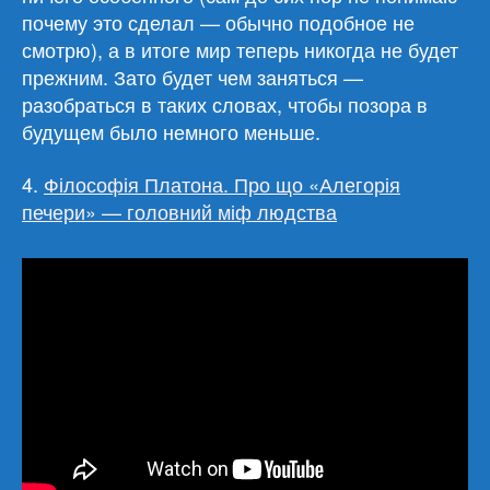
почему это сделал — обычно подобное не
смотрю), а в итоге мир теперь никогда не будет
прежним. Зато будет чем заняться —
разобраться в таких словах, чтобы позора в
будущем было немного меньше.
4.
Філософія Платона. Про що «Алегорія
печери» — головний міф людства