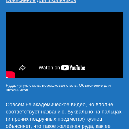
Руда, чугун, сталь, порошковая сталь. Объяснение для
школьников
Совсем не академическое видео, но вполне
соответствует названию. Буквально на пальцах
(и прочих подручных предметах) кузнец
объясняет, что такое железная руда, как ее