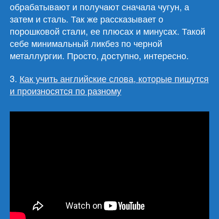
обрабатывают и получают сначала чугун, а
затем и сталь. Так же рассказывает о
порошковой стали, ее плюсах и минусах. Такой
себе минимальный ликбез по черной
металлургии. Просто, доступно, интересно.
3.
Как учить английские слова, которые пишутся
и произносятся по разному