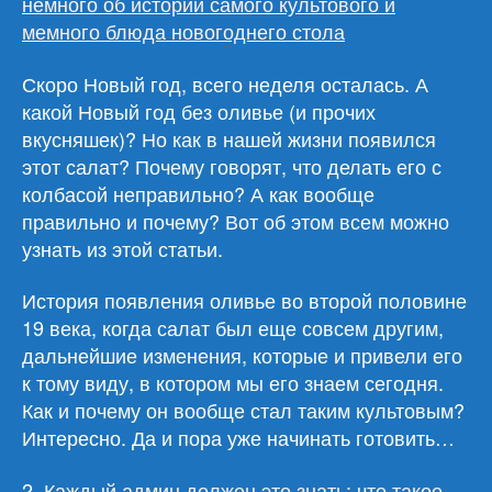
немного об истории самого культового и
мемного блюда новогоднего стола
Скоро Новый год, всего неделя осталась. А
какой Новый год без оливье (и прочих
вкусняшек)? Но как в нашей жизни появился
этот салат? Почему говорят, что делать его с
колбасой неправильно? А как вообще
правильно и почему? Вот об этом всем можно
узнать из этой статьи.
История появления оливье во второй половине
19 века, когда салат был еще совсем другим,
дальнейшие изменения, которые и привели его
к тому виду, в котором мы его знаем сегодня.
Как и почему он вообще стал таким культовым?
Интересно. Да и пора уже начинать готовить…
2.
Каждый админ должен это знать: что такое