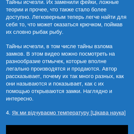
Тайны исчезли. Их заменили фейки, ложные
теории и прочее, что также стало более
доступно. Легковерным теперь легче найти для
себя то, что может оказаться крючком, поймав
их словно рыбак рыбу.
Тайны исчезли, в том числе тайны взлома
замков. В этом видео можно посмотреть на
разнообразие отмычек, которые вполне
легально производятся и продаются. Автор
рассказывает, почему их так много разных, как
они называются и показывает, как с их
помощью открываются замки. Наглядно и
интересно.
4.
Як ми відчуваємо температуру [Цікава наука]