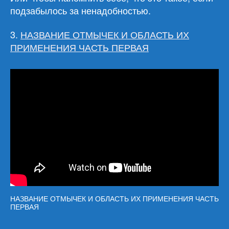
подзабылось за ненадобностью.
3.
НАЗВАНИЕ ОТМЫЧЕК И ОБЛАСТЬ ИХ
ПРИМЕНЕНИЯ ЧАСТЬ ПЕРВАЯ
НАЗВАНИЕ ОТМЫЧЕК И ОБЛАСТЬ ИХ ПРИМЕНЕНИЯ ЧАСТЬ
ПЕРВАЯ