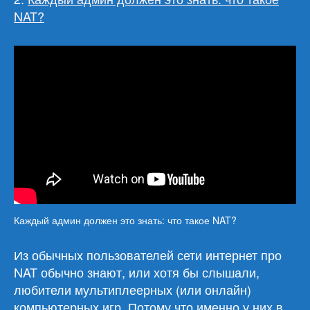
NAT?
Каждый админ должен это знать: что такое NAT?
Из обычных пользователей сети интернет про
NAT обычно знают, или хотя бы слышали,
любители мультиплеерных (или онлайн)
компьютерных игр. Потому что именно у них в