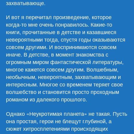
захватывающе.
И вот я перечитал произведение, которое
когда-то мне очень понравилось. Какие-то
книги, прочитанные в детстве и казавшиеся
невероятными тогда, спустя годы оказываются
совсем другими. И воспринимаются совсем
иначе. В детстве, в момент знакомства с
огромным миром фантастической литературы,
многое кажется совсем другим. Волшебным,
необычным, невероятным, захватывающим и
интересным. Многое со временем теряет свое
волшебство и становится просто проходным
романом из далекого прошлого.
Однако «Неукротимая планета» не такая. Пусть
она простая, герои не блещут глубиной, а
сюжет хитросплетениями происходящих