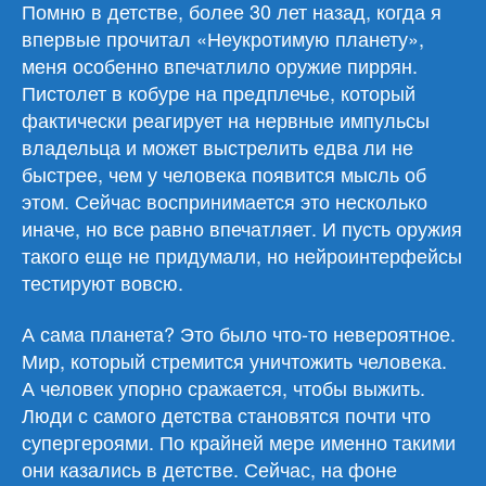
Помню в детстве, более 30 лет назад, когда я
впервые прочитал «Неукротимую планету»,
меня особенно впечатлило оружие пиррян.
Пистолет в кобуре на предплечье, который
фактически реагирует на нервные импульсы
владельца и может выстрелить едва ли не
быстрее, чем у человека появится мысль об
этом. Сейчас воспринимается это несколько
иначе, но все равно впечатляет. И пусть оружия
такого еще не придумали, но нейроинтерфейсы
тестируют вовсю.
А сама планета? Это было что-то невероятное.
Мир, который стремится уничтожить человека.
А человек упорно сражается, чтобы выжить.
Люди с самого детства становятся почти что
супергероями. По крайней мере именно такими
они казались в детстве. Сейчас, на фоне