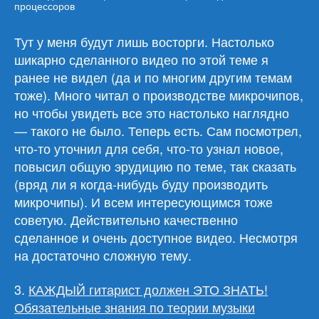
процессоров
Тут у меня будут лишь восторги. Настолько
шикарно сделанного видео по этой теме я
ранее не видел (да и по многим другим темам
тоже). Много читал о производстве микрочипов,
но чтобы увидеть все это настолько наглядно
— такого не было. Теперь есть. Сам посмотрел,
что-то уточнил для себя, что-то узнал новое,
повысил общую эрудицию по теме, так сказать
(вряд ли я когда-нибудь буду производить
микрочипы). И всем интересующимся тоже
советую. Действительно качественно
сделанное и очень доступное видео. Несмотря
на достаточно сложную тему.
3.
КАЖДЫЙ гитарист должен ЭТО ЗНАТЬ!
Обязательные знания по теории музыки