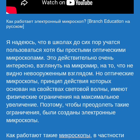
Как работает электронный микроскоп? [Branch Education на
русском]
Я надеюсь, что в школах до сих пор учатся
пользоваться хотя бы простыми оптическими
микроскопами. Это действительно очень
интересно, взглянуть на микромир, на то, что не
видно невооруженным взглядом. Но оптические
микроскопы, принцип действия которых
основан на свойствах световой волны, имеют
физические ограничения на максимальное
увеличение. Поэтому, чтобы преодолеть такие
ограничения, были созданы электронные
микроскопы.
Как работают такие
микроскопы
, в частности