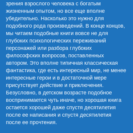
зрения взрослого человека с богатым
жизненным опытом, но все еще вполне
убедительно. Насколько это нужно для
подобного рода произведений. В конце концов,
мы читаем подобные книги вовсе не для
глубоких психологических переживаний
персонажей или разбора глубоких
философских вопросов, поставленных
автором. Это вполне типичная классическая
фантастика, где есть интересный мир, не менее
интересные герои и в достаточной мере
присутствует действие и приключения.
Безусловно, в детском возрасте подобное
воспринимается чуть иначе, но хорошая книга
остается хорошей даже спустя десятилетия
после ее написания и спустя десятилетия
после ее прочтения.