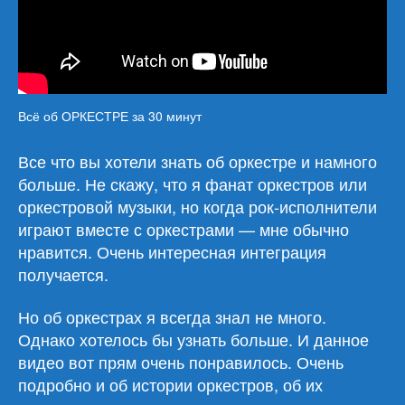
Всё об ОРКЕСТРЕ за 30 минут
Все что вы хотели знать об оркестре и намного
больше. Не скажу, что я фанат оркестров или
оркестровой музыки, но когда рок-исполнители
играют вместе с оркестрами — мне обычно
нравится. Очень интересная интеграция
получается.
Но об оркестрах я всегда знал не много.
Однако хотелось бы узнать больше. И данное
видео вот прям очень понравилось. Очень
подробно и об истории оркестров, об их