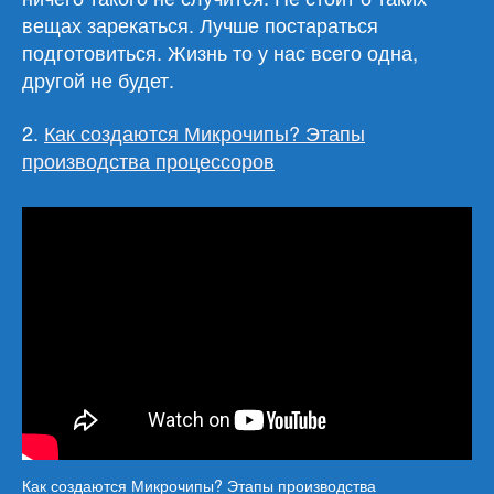
вещах зарекаться. Лучше постараться
подготовиться. Жизнь то у нас всего одна,
другой не будет.
2.
Как создаются Микрочипы? Этапы
производства процессоров
Как создаются Микрочипы? Этапы производства