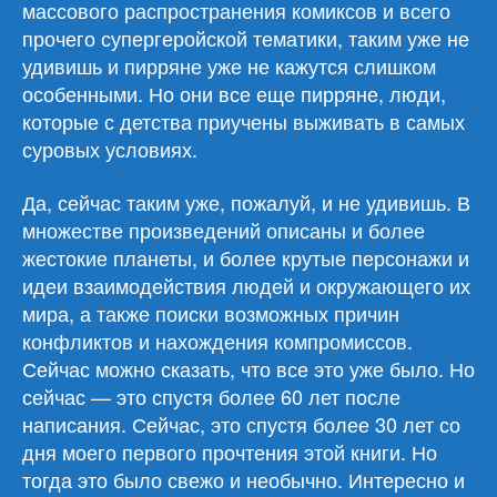
массового распространения комиксов и всего
прочего супергеройской тематики, таким уже не
удивишь и пирряне уже не кажутся слишком
особенными. Но они все еще пирряне, люди,
которые с детства приучены выживать в самых
суровых условиях.
Да, сейчас таким уже, пожалуй, и не удивишь. В
множестве произведений описаны и более
жестокие планеты, и более крутые персонажи и
идеи взаимодействия людей и окружающего их
мира, а также поиски возможных причин
конфликтов и нахождения компромиссов.
Сейчас можно сказать, что все это уже было. Но
сейчас — это спустя более 60 лет после
написания. Сейчас, это спустя более 30 лет со
дня моего первого прочтения этой книги. Но
тогда это было свежо и необычно. Интересно и