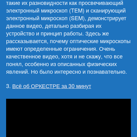
такие их разновидности как просвечивающий
электронный микроскоп (TEM) и сканирующий
электронный микроскоп (SEM), демонстрирует
данное видео, детально разбирая их
устройство и принцип работы. Здесь же
рассказывается, почему оптические микроскопы
имеют определенные ограничения. Очень
качественное видео, хотя и не скажу, что все
понял, особенно из описанных физических
явлений. Но было интересно и познавательно.
3.
Всё об ОРКЕСТРЕ за 30 минут