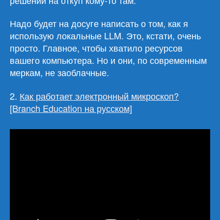
Надо будет на досуге написать о том, как я
использую локальные LLM. Это, кстати, очень
просто. Главное, чтобы хватило ресурсов
вашего компьютера. Но и они, по современным
меркам, не заоблачные.
2.
Как работает электронный микроскоп?
[Branch Education на русском]