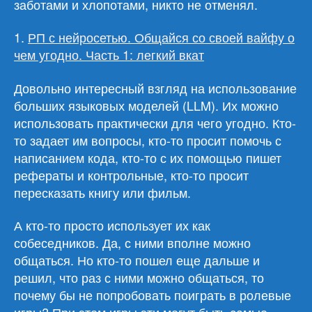
заботами и хлопотами, никто не отменял.
1.
РП с нейросетью. Общайся со своей вайфу о
чем угодно. Часть 1: легкий вкат
Довольно интересный взгляд на использование
больших языковых моделей (LLM). Их можно
использовать практически для чего угодно. Кто-
то задает им вопросы, кто-то просит помочь с
написанием кода, кто-то с их помощью пишет
рефераты и контрольные, кто-то просит
пересказать книгу или фильм.
А кто-то просто использует их как
собеседников. Да, с ними вполне можно
общаться. Но кто-то пошел еще дальше и
решил, что раз с ними можно общаться, то
почему бы не попробовать поиграть в ролевые