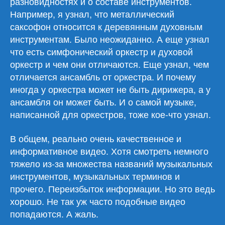
разновидностях и о составе инструментов.
Например, я узнал, что металлический
саксофон относится к деревянным духовным
инструментам. Было неожиданно. А еще узнал
что есть симфонический оркестр и духовой
оркестр и чем они отличаются. Еще узнал, чем
отличается ансамбль от оркестра. И почему
иногда у оркестра может не быть дирижера, а у
ансамбля он может быть. И о самой музыке,
написанной для оркестров, тоже кое-что узнал.
В общем, реально очень качественное и
информативное видео. Хотя смотреть немного
тяжело из-за множества названий музыкальных
инструментов, музыкальных терминов и
прочего. Переизбыток информации. Но это ведь
хорошо. Не так уж часто подобные видео
попадаются. А жаль.