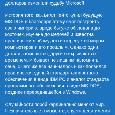
долларов изменили судьбу Microsoft
История того, как Билл Гейтс купил будущую
MS-DOS и благодаря этому смог построить
свою империю, вроде бы уже обглодана до
косточек, изучена до мелочей и известна
практически любому, кто интересуется миром
компьютеров и его прошлым. Однако одни
детали забываются, другие открывают со
временем. И бывает не лишним напомнить
себе, с чего же все начиналось и как появился
практически единый стандарт аппаратного
обеспечения в виде IBM PC и аналог стандарта
программного обеспечения в виде MS-DOS,
позднее переродившейся в Windows.
Случайности порой кардинально меняют мир.
Незначительные в моменте, спустя десятилетия