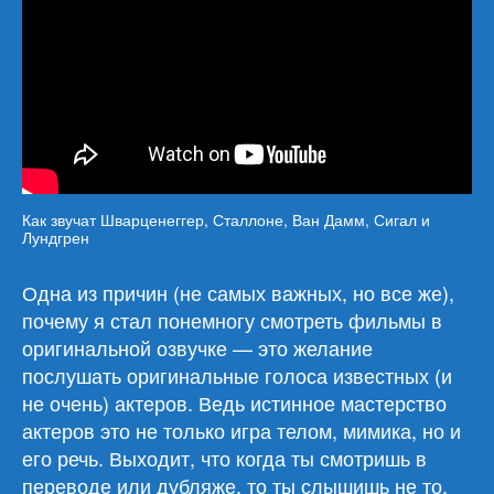
Как звучат Шварценеггер, Сталлоне, Ван Дамм, Сигал и
Лундгрен
Одна из причин (не самых важных, но все же),
почему я стал понемногу смотреть фильмы в
оригинальной озвучке — это желание
послушать оригинальные голоса известных (и
не очень) актеров. Ведь истинное мастерство
актеров это не только игра телом, мимика, но и
его речь. Выходит, что когда ты смотришь в
переводе или дубляже, то ты слышишь не то,