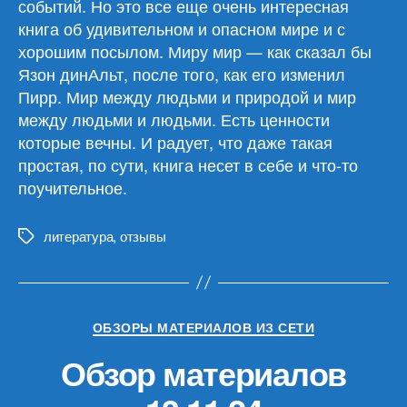
событий. Но это все еще очень интересная
книга об удивительном и опасном мире и с
хорошим посылом. Миру мир — как сказал бы
Язон динАльт, после того, как его изменил
Пирр. Мир между людьми и природой и мир
между людьми и людьми. Есть ценности
которые вечны. И радует, что даже такая
простая, по сути, книга несет в себе и что-то
поучительное.
литература
,
отзывы
Метки
Рубрики
ОБЗОРЫ МАТЕРИАЛОВ ИЗ СЕТИ
Обзор материалов