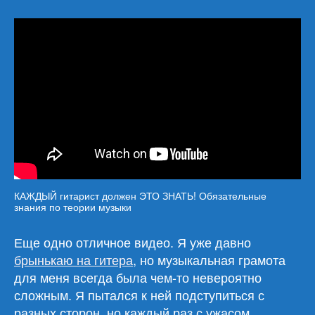
КАЖДЫЙ гитарист должен ЭТО ЗНАТЬ! Обязательные
знания по теории музыки
Еще одно отличное видео. Я уже давно
брынькаю на гитера
, но музыкальная грамота
для меня всегда была чем-то невероятно
сложным. Я пытался к ней подступиться с
разных сторон, но каждый раз с ужасом