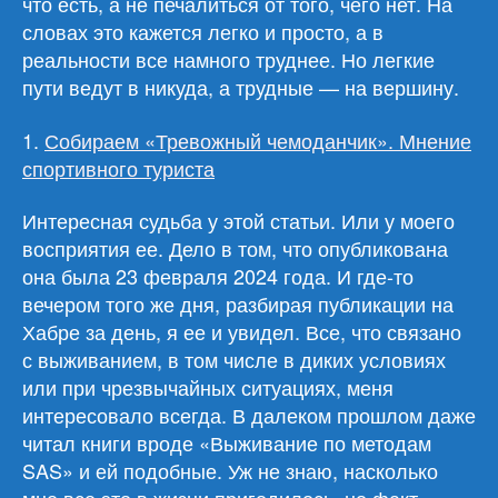
что есть, а не печалиться от того, чего нет. На
словах это кажется легко и просто, а в
реальности все намного труднее. Но легкие
пути ведут в никуда, а трудные — на вершину.
1.
Собираем «Тревожный чемоданчик». Мнение
спортивного туриста
Интересная судьба у этой статьи. Или у моего
восприятия ее. Дело в том, что опубликована
она была 23 февраля 2024 года. И где-то
вечером того же дня, разбирая публикации на
Хабре за день, я ее и увидел. Все, что связано
с выживанием, в том числе в диких условиях
или при чрезвычайных ситуациях, меня
интересовало всегда. В далеком прошлом даже
читал книги вроде «Выживание по методам
SAS» и ей подобные. Уж не знаю, насколько