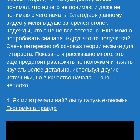
понимал, что ничего не понимаю и даже не
понимаю с чего начать. Благодаря данному
видео у меня в душе загорелся огонек
надежды, что еще не все потеряно. Еще можно
попробовать сначала. Вдруг что-то получится?
Очень интересно об основах теории музыки для
гитариста. Показано и рассказано много, это
еще предстоит разложить по полочкам и начать
изучать более детально, используя другие
источники, но в качестве начала — очень
неплохо.
4.
Як ми втрачали найбільшу галузь економіки |
Економічна правда