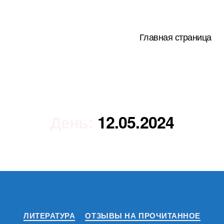
Главная страница
День:
12.05.2024
Рубрики
ЛИТЕРАТУРА
ОТЗЫВЫ НА ПРОЧИТАННОЕ