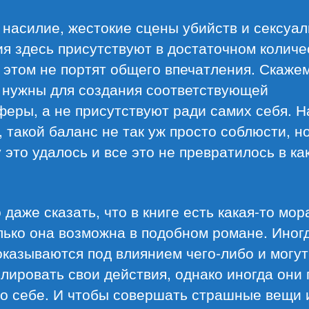
 насилие, жестокие сцены убийств и сексуал
я здесь присутствуют в достаточном количе
 этом не портят общего впечатления. Скажем
 нужны для создания соответствующей
еры, а не присутствуют ради самих себя. Н
, такой баланс не так уж просто соблюсти, н
 это удалось и все это не превратилось в ка
даже сказать, что в книге есть какая-то мор
лько она возможна в подобном романе. Иног
казываются под влиянием чего-либо и могут
лировать свои действия, однако иногда они
по себе. И чтобы совершать страшные вещи 