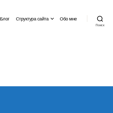
Блог
Структура сайта
Обо мне
Поиск