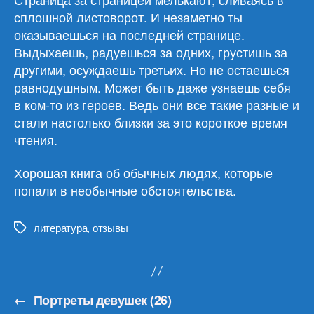
сплошной листоворот. И незаметно ты
оказываешься на последней странице.
Выдыхаешь, радуешься за одних, грустишь за
другими, осуждаешь третьих. Но не остаешься
равнодушным. Может быть даже узнаешь себя
в ком-то из героев. Ведь они все такие разные и
стали настолько близки за это короткое время
чтения.
Хорошая книга об обычных людях, которые
попали в необычные обстоятельства.
литература
,
отзывы
Метки
←
Портреты девушек (26)