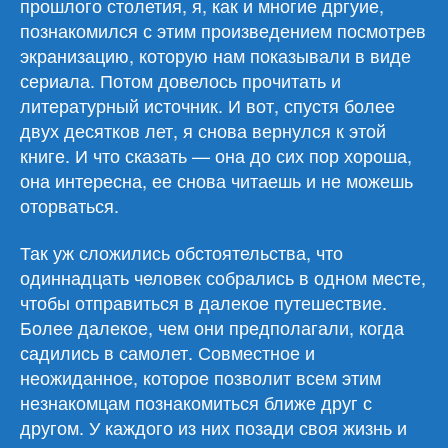
прошлого столетия, я, как и многие дргуие,
познакомился с этим произведением посмотрев
экранизацию, которую нам показывали в виде
сериала. Потом довелось прочитать и
литературный источник. И вот, спустя более
двух десятков лет, я снова вернулся к этой
книге. И что сказать — она до сих пор хороша,
она интересна, ее снова читаешь и не можешь
оторваться.
Так уж сложились обстоятельства, что
одиннадцать человек собрались в одном месте,
чтобы отправиться в далекое путешествие.
Более далекое, чем они предполагали, когда
садились в самолет. Совместное и
неожиданное, которое позволит всем этим
незнакомцам познакомиться ближе друг с
другом. У каждого из них позади своя жизнь и