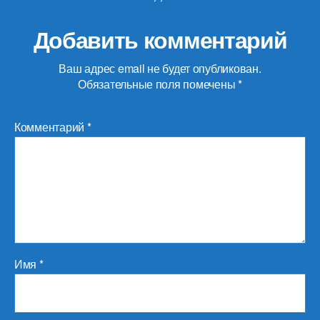
Добавить комментарий
Ваш адрес email не будет опубликован.
Обязательные поля помечены
*
Комментарий
*
Имя
*