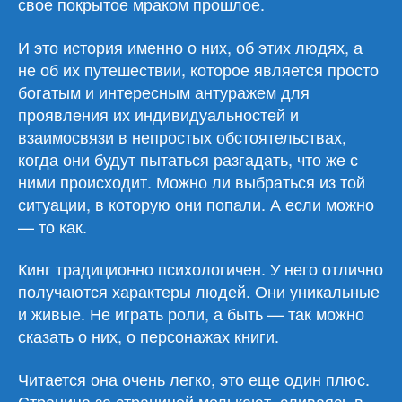
свое покрытое мраком прошлое.
И это история именно о них, об этих людях, а
не об их путешествии, которое является просто
богатым и интересным антуражем для
проявления их индивидуальностей и
взаимосвязи в непростых обстоятельствах,
когда они будут пытаться разгадать, что же с
ними происходит. Можно ли выбраться из той
ситуации, в которую они попали. А если можно
— то как.
Кинг традиционно психологичен. У него отлично
получаются характеры людей. Они уникальные
и живые. Не играть роли, а быть — так можно
сказать о них, о персонажах книги.
Читается она очень легко, это еще один плюс.
Страница за страницей мелькают, сливаясь в