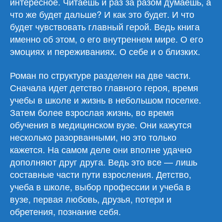
интересное. Читаешь и раз за разом думаешь, а
что же будет дальше? И как это будет. И что
будет чувствовать главный герой. Ведь книга
именно об этом, о его внутреннем мире. О его
эмоциях и переживаниях. О себе и о близких.
Роман по структуре разделен на две части.
Сначала идет детство главного героя, время
учебы в школе и жизнь в небольшом поселке.
Затем более взрослая жизнь, во время
обучения в медицинском вузе. Они кажутся
несколько разорванными, но это только
кажется. На самом деле они вполне удачно
дополняют друг друга. Ведь это все — лишь
составные части пути взросления. Детство,
учеба в школе, выбор профессии и учеба в
вузе, первая любовь, друзья, потери и
обретения, познание себя.