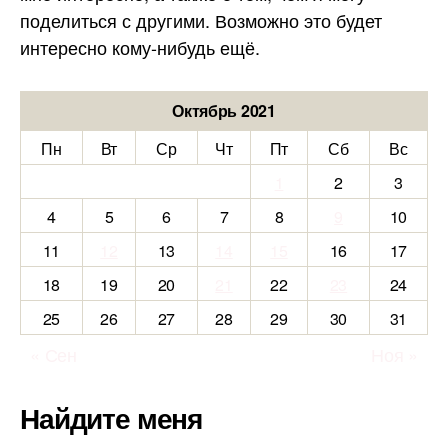
поделиться с другими. Возможно это будет
интересно кому-нибудь ещё.
Октябрь 2021
Пн
Вт
Ср
Чт
Пт
Сб
Вс
1
2
3
4
5
6
7
8
9
10
11
12
13
14
15
16
17
18
19
20
21
22
23
24
25
26
27
28
29
30
31
« Сен
Ноя »
Найдите меня