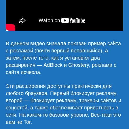
В данном видео сначала показан пример сайта
с рекламой (почти первый попавшийся), а
затем, после того, как я установил два
расширения — AdBlock и Ghostery, реклама с
сайта исчезла.
Эти расширения доступны практически для
любого браузера. Первый блокирует рекламу,
второй — блокирует рекламу, трекеры сайтов и
соцсетей, а также обеспечивает приватность в
сети. На каком-то базовом уровне. Все-таки это
вам не Tor.