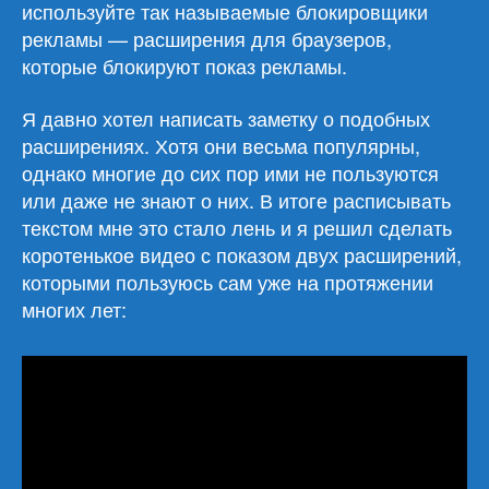
используйте так называемые блокировщики
рекламы — расширения для браузеров,
которые блокируют показ рекламы.
Я давно хотел написать заметку о подобных
расширениях. Хотя они весьма популярны,
однако многие до сих пор ими не пользуются
или даже не знают о них. В итоге расписывать
текстом мне это стало лень и я решил сделать
коротенькое видео с показом двух расширений,
которыми пользуюсь сам уже на протяжении
многих лет: