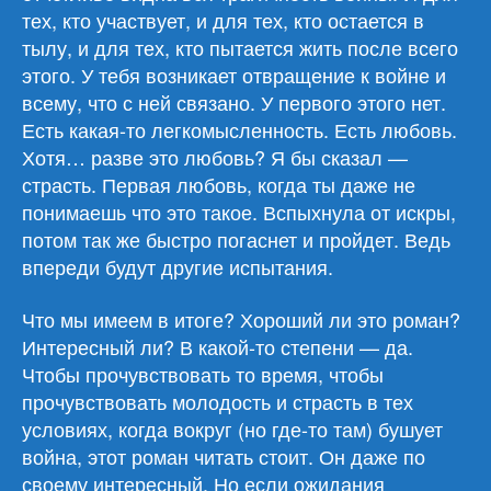
тех, кто участвует, и для тех, кто остается в
тылу, и для тех, кто пытается жить после всего
этого. У тебя возникает отвращение к войне и
всему, что с ней связано. У первого этого нет.
Есть какая-то легкомысленность. Есть любовь.
Хотя… разве это любовь? Я бы сказал —
страсть. Первая любовь, когда ты даже не
понимаешь что это такое. Вспыхнула от искры,
потом так же быстро погаснет и пройдет. Ведь
впереди будут другие испытания.
Что мы имеем в итоге? Хороший ли это роман?
Интересный ли? В какой-то степени — да.
Чтобы прочувствовать то время, чтобы
прочувствовать молодость и страсть в тех
условиях, когда вокруг (но где-то там) бушует
война, этот роман читать стоит. Он даже по
своему интересный. Но если ожидания