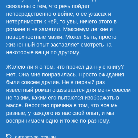
связанны с тем, что речь пойдет
непосредственно о войне, о ее ужасах и
нетерпимости к ней, то увы, ничего этого в
романе я не заметил. Максимум легкие и
поверхностные мазки. Может быть, просто
жизненный опыт заставляет смотреть на
некоторые вещи по другому.
Жалею ли я о том, что прочел данную книгу?
Нет. Она мне понравилась. Просто ожидания
были совсем другие. Не в первый раз
известный роман оказывается для меня совсем
не таким, каким его пытаются изображать в
массе. Вероятно причина в том, что все мы
разные, у каждого из нас свой опыт, и мы
воспринимаем одно и то же по-разному.
литература
,
отзывы
Метки