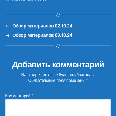
←
Обзор материалов 02.10.24
→
Обзор материалов 09.10.24
Добавить комментарий
Ваш адрес email не будет опубликован.
Обязательные поля помечены
*
Комментарий
*