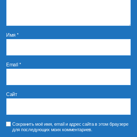
Имя
*
Email
*
Сайт
Сохранить моё имя, email и адрес сайта в этом браузере
для последующих моих комментариев.