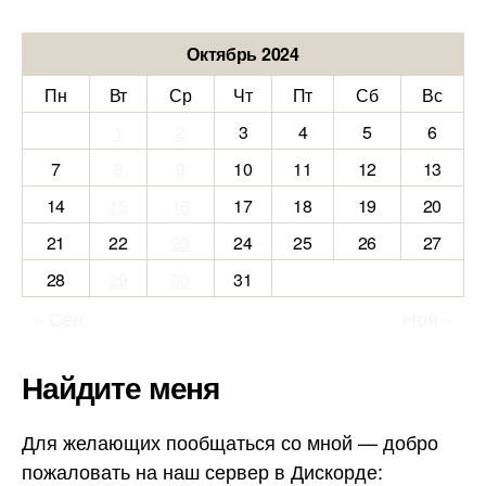
Октябрь 2024
Пн
Вт
Ср
Чт
Пт
Сб
Вс
1
2
3
4
5
6
7
8
9
10
11
12
13
14
15
16
17
18
19
20
21
22
23
24
25
26
27
28
29
30
31
« Сен
Ноя »
Найдите меня
Для желающих пообщаться со мной — добро
пожаловать на наш сервер в Дискорде: