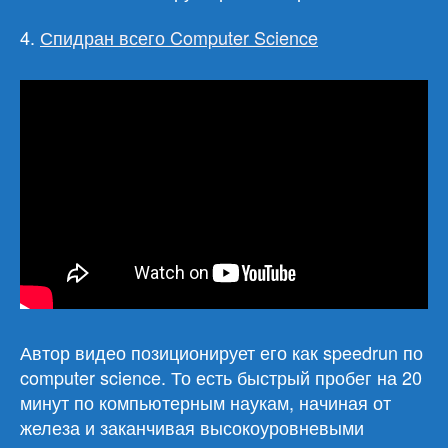
4.
Спидран всего Computer Science
Автор видео позиционирует его как speedrun по
computer science. То есть быстрый пробег на 20
минут по компьютерным наукам, начиная от
железа и заканчивая высокоуровневыми