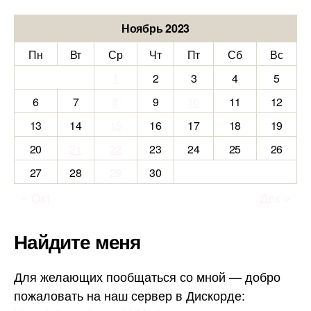
Ноябрь 2023
Пн
Вт
Ср
Чт
Пт
Сб
Вс
1
2
3
4
5
6
7
8
9
10
11
12
13
14
15
16
17
18
19
20
21
22
23
24
25
26
27
28
29
30
« Окт
Дек »
Найдите меня
Для желающих пообщаться со мной — добро
пожаловать на наш сервер в Дискорде: