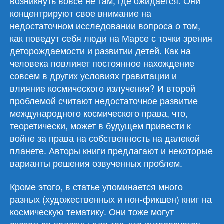
возникнуть вовсе не там, где ожидается. Они
концентрируют свое внимание на
недостаточном исследовании вопроса о том,
как поведут себя люди на Марсе с точки зрения
деторождаемости и развитии детей. Как на
человека повлияет постоянное нахождение
совсем в других условиях гравитации и
влияние космического излучения? И второй
проблемой считают недостаточное развитие
международного космического права, что,
теоретически, может в будущем привести к
войне за права на собственность на далекой
планете. Авторы книги предлагают и некоторые
варианты решения озвученных проблем.
Кроме этого, в статье упоминается много
разных (художественных и нон-фикшен) книг на
космическую тематику. Они тоже могут