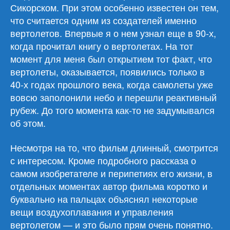
Сикорском. При этом особенно известен он тем,
что считается одним из создателей именно
вертолетов. Впервые я о нем узнал еще в 90-х,
когда прочитал книгу о вертолетах. На тот
момент для меня был открытием тот факт, что
вертолеты, оказывается, появились только в
40-х годах прошлого века, когда самолеты уже
вовсю заполонили небо и перешли реактивный
рубеж. До того момента как-то не задумывался
об этом.
Несмотря на то, что фильм длинный, смотрится
с интересом. Кроме подробного рассказа о
самом изобретателе и перипетиях его жизни, в
отдельных моментах автор фильма коротко и
буквально на пальцах объяснял некоторые
вещи воздухоплавания и управления
вертолетом — и это было прям очень понятно.