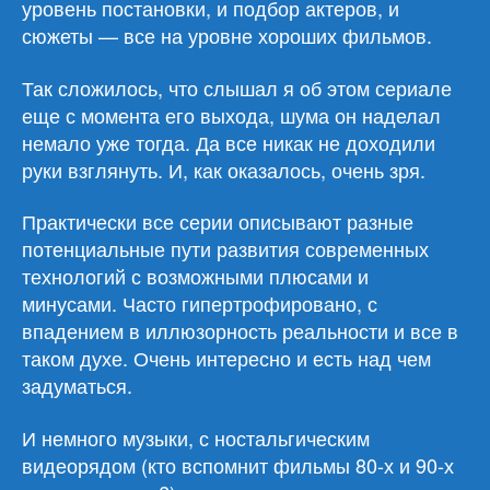
уровень постановки, и подбор актеров, и
сюжеты — все на уровне хороших фильмов.
Так сложилось, что слышал я об этом сериале
еще с момента его выхода, шума он наделал
немало уже тогда. Да все никак не доходили
руки взглянуть. И, как оказалось, очень зря.
Практически все серии описывают разные
потенциальные пути развития современных
технологий с возможными плюсами и
минусами. Часто гипертрофировано, с
впадением в иллюзорность реальности и все в
таком духе. Очень интересно и есть над чем
задуматься.
И немного музыки, с ностальгическим
видеорядом (кто вспомнит фильмы 80-х и 90-х