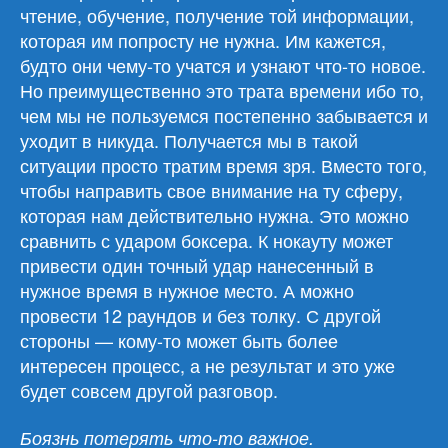
чтение, обучение, получение той информации,
которая им попросту не нужна. Им кажется,
будто они чему-то учатся и узнают что-то новое.
Но преимущественно это трата времени ибо то,
чем мы не пользуемся постепенно забывается и
уходит в никуда. Получается мы в такой
ситуации просто тратим время зря. Вместо того,
чтобы направить свое внимание на ту сферу,
которая нам действительно нужна. Это можно
сравнить с ударом боксера. К нокауту может
привести один точный удар нанесенный в
нужное время в нужное место. А можно
провести 12 раундов и без толку. С другой
стороны — кому-то может быть более
интересен процесс, а не результат и это уже
будет совсем другой разговор.
Боязнь потерять что-то важное.