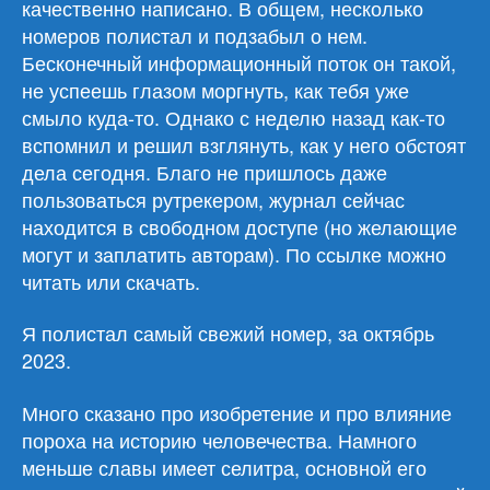
качественно написано. В общем, несколько
номеров полистал и подзабыл о нем.
Бесконечный информационный поток он такой,
не успеешь глазом моргнуть, как тебя уже
смыло куда-то. Однако с неделю назад как-то
вспомнил и решил взглянуть, как у него обстоят
дела сегодня. Благо не пришлось даже
пользоваться рутрекером, журнал сейчас
находится в свободном доступе (но желающие
могут и заплатить авторам). По ссылке можно
читать или скачать.
Я полистал самый свежий номер, за октябрь
2023.
Много сказано про изобретение и про влияние
пороха на историю человечества. Намного
меньше славы имеет селитра, основной его