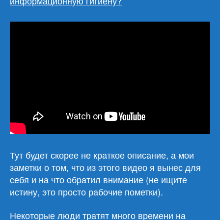
информационную гигиену?
Тут будет скорее не краткое описание, а мои
заметки о том, что из этого видео я вынес для
себя и на что обратил внимание (не ищите
истину, это просто рабочие пометки).
Некоторые люди тратят много времени на