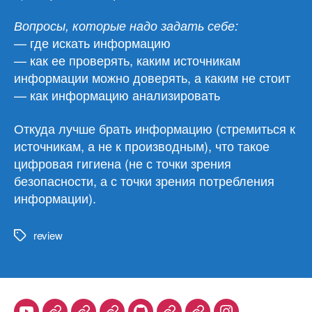
Вопросы, которые надо задать себе:
— где искать информацию
— как ее проверять, каким источникам
информации можно доверять, а каким не стоит
— как информацию анализировать
Откуда лучше брать информацию (стремиться к
источникам, а не к производным), что такое
цифровая гигиена (не с точки зрения
безопасности, а с точки зрения потребления
информации).
review
Метки