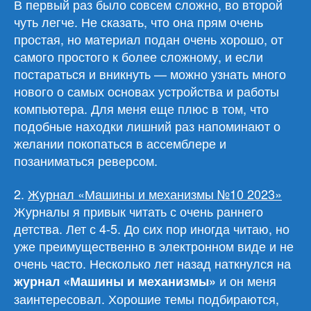
В первый раз было совсем сложно, во второй
чуть легче. Не сказать, что она прям очень
простая, но материал подан очень хорошо, от
самого простого к более сложному, и если
постараться и вникнуть — можно узнать много
нового о самых основах устройства и работы
компьютера. Для меня еще плюс в том, что
подобные находки лишний раз напоминают о
желании покопаться в ассемблере и
позаниматься реверсом.
2.
Журнал «Машины и механизмы №10 2023»
Журналы я привык читать с очень раннего
детства. Лет с 4-5. До сих пор иногда читаю, но
уже преимущественно в электронном виде и не
очень часто. Несколько лет назад наткнулся на
и он меня
журнал «Машины и механизмы»
заинтересовал. Хорошие темы подбираются,