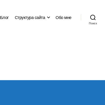
Блог
Структура сайта
Обо мне
Поиск