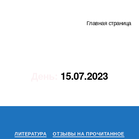
Главная страница
День:
15.07.2023
Рубрики
ЛИТЕРАТУРА
ОТЗЫВЫ НА ПРОЧИТАННОЕ