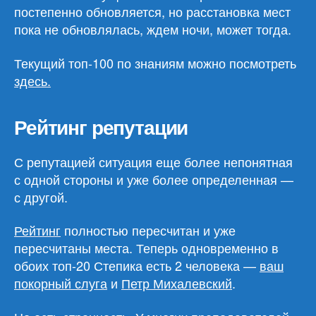
постепенно обновляется, но расстановка мест
пока не обновлялась, ждем ночи, может тогда.
Текущий топ-100 по знаниям можно посмотреть
здесь
.
Рейтинг репутации
С репутацией ситуация еще более непонятная
с одной стороны и уже более определенная —
с другой.
Рейтинг
полностью пересчитан и уже
пересчитаны места. Теперь одновременно в
обоих топ-20 Степика есть 2 человека —
ваш
покорный слуга
и
Петр Михалевский
.