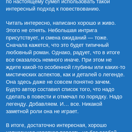
по настоящему сумел использовать такой
интересный подход к повествованию.
Читать интересно, написано хорошо и живо.
Этого не отнять. Небольшая интрига
присутствует, и смена ожиданий — тоже.
Сначала кажется, что это будет типичный
любовный роман. Однако, радует, что в итоге
все оказалось немного иначе. При этом не
ждите какой-то особенной глубины или каких-то
мистических аспектов, как и деталей о легенде.
Она здесь даже не совсем понятно зачем.
Будто автор составил список того, что надо
сделать в повести и отмечал по порядку. Надо
легенду. Добавляем. И… все. Никакой
заметной роли она не играет.
В итоге, достаточно интересная, хорошо