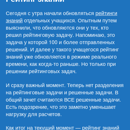
Сегодня с утра начали обновляться
рейтинги
знаний
отдельных учащихся. Опытным путем
выяснили, что обновляются они у тех, кто
решил рейтинговую задачу. Напоминаю, это
задача у которой 100 и более отправленных
решений. И далее у такого учащегося рейтинг
знаний уже обновляется в режиме реального
времени, как когда-то раньше. Но только при
решении рейтинговых задач.
И сразу важный момент. Теперь нет разделения
на рейтинговые задачи и решенные задачи. В
общий зачет считаются ВСЕ решенные задачи.
Есть подозрение, что это заметно уменьшает
нагрузку для расчетов.
Как итог на текущий момент — рейтинг знаний