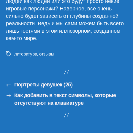
людей как людей или это будут просто некие
игровые персонажи? Наверное, все очень
сильно будет зависеть от глубины созданной
реальности. Ведь и мы сами можем быть всего
лишь гостями в этом иллюзорном, созданном
кем-то мире.
литература
,
отзывы
Метки
←
Портреты девушек (25)
→
Как добавить в текст символы, которые
отсутствуют на клавиатуре