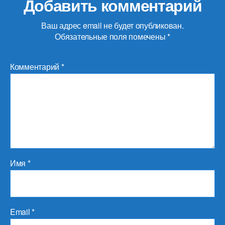
Добавить комментарий
Ваш адрес email не будет опубликован.
Обязательные поля помечены
*
Комментарий
*
Имя
*
Email
*