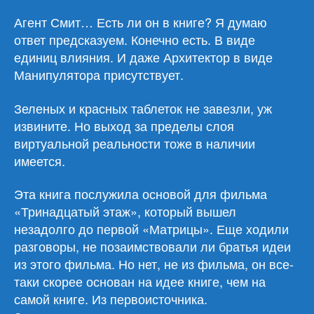
Агент Смит… Есть ли он в книге? Я думаю
ответ предсказуем. Конечно есть. В виде
единиц влияния. И даже Архитектор в виде
Манипулятора присутствует.
Зеленых и красных таблеток не завезли, уж
извините. Но выход за пределы слоя
виртуальной реальности тоже в наличии
имеется.
Эта книга послужила основой для фильма
«Тринадцатый этаж», который вышел
незадолго до первой «Матрицы». Еще ходили
разговоры, не позаимствовали ли братья идеи
из этого фильма. Но нет, не из фильма, он все-
таки скорее основан на идее книге, чем на
самой книге. Из первоисточника.