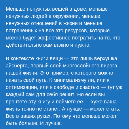
Меньше ненужных вещей в доме, меньше
ненужных людей в окружении, меньше
ненужных отношений в жизни и меньше
потраченных на все это ресурсов, которые
можно будет эффективнее потратить на то, что
действительно вам важно и нужно.
В контексте книги вещи — это лишь верхушка
айсберга, первый слой многослойного пирога
нашей жизни. Это пример, с которого можно
начать свой путь. К минимализму ли, или к
оптимизации, или к свободе и счастью — тут уж
каждый сам для себя решит. Но если вы
прочтете эту книгу и поймете ее — хуже ваша
жизнь точно не станет. А лучше — может стать.
Все в ваших руках. Потому что меньше может
быть больше. И лучше.