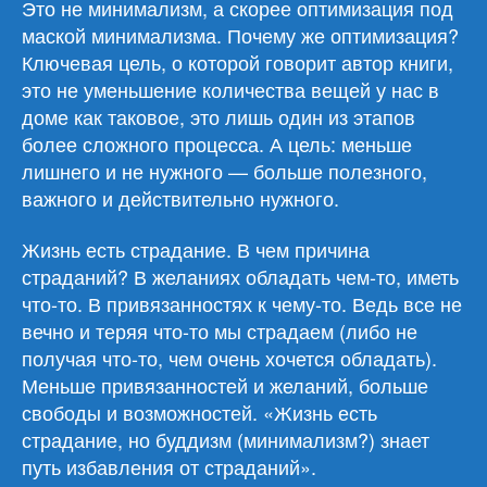
Это не минимализм, а скорее оптимизация под
маской минимализма. Почему же оптимизация?
Ключевая цель, о которой говорит автор книги,
это не уменьшение количества вещей у нас в
доме как таковое, это лишь один из этапов
более сложного процесса. А цель: меньше
лишнего и не нужного — больше полезного,
важного и действительно нужного.
Жизнь есть страдание. В чем причина
страданий? В желаниях обладать чем-то, иметь
что-то. В привязанностях к чему-то. Ведь все не
вечно и теряя что-то мы страдаем (либо не
получая что-то, чем очень хочется обладать).
Меньше привязанностей и желаний, больше
свободы и возможностей. «Жизнь есть
страдание, но буддизм (минимализм?) знает
путь избавления от страданий».