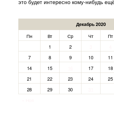
это будет интересно кому-нибудь ещё
Декабрь 2020
Пн
Вт
Ср
Чт
Пт
1
2
3
4
7
8
9
10
11
14
15
16
17
18
21
22
23
24
25
28
29
30
31
« Ноя