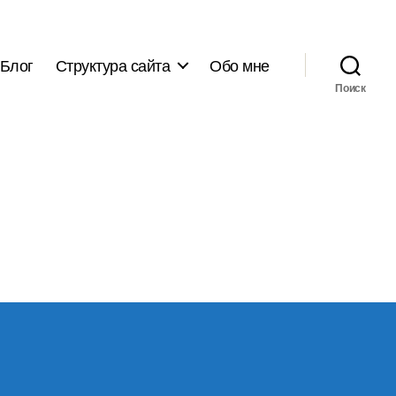
Блог
Структура сайта
Обо мне
Поиск