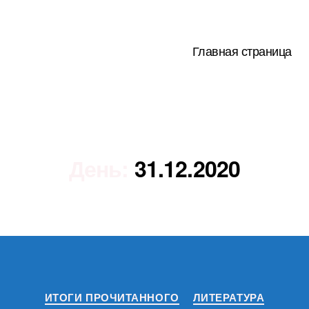
Главная страница
День:
31.12.2020
Рубрики
ИТОГИ ПРОЧИТАННОГО
ЛИТЕРАТУРА