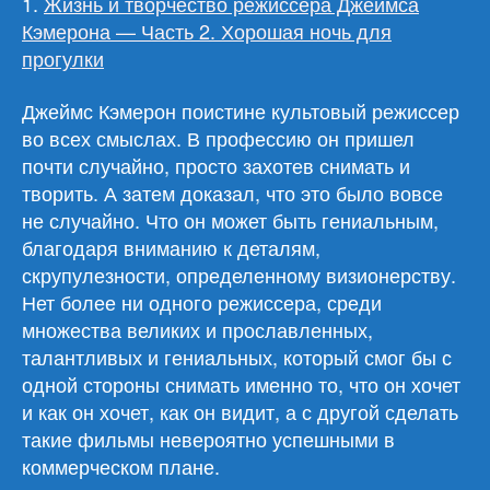
1.
Жизнь и творчество режиссёра Джеймса
Кэмерона — Часть 2. Хорошая ночь для
прогулки
Джеймс Кэмерон поистине культовый режиссер
во всех смыслах. В профессию он пришел
почти случайно, просто захотев снимать и
творить. А затем доказал, что это было вовсе
не случайно. Что он может быть гениальным,
благодаря вниманию к деталям,
скрупулезности, определенному визионерству.
Нет более ни одного режиссера, среди
множества великих и прославленных,
талантливых и гениальных, который смог бы с
одной стороны снимать именно то, что он хочет
и как он хочет, как он видит, а с другой сделать
такие фильмы невероятно успешными в
коммерческом плане.